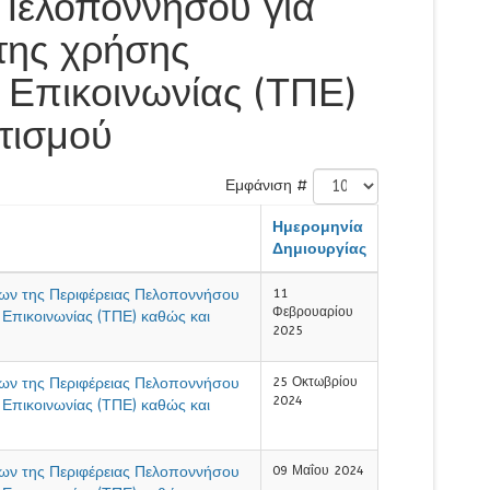
 Πελοποννήσου για
της χρήσης
 Επικοινωνίας (ΤΠΕ)
τισμού
Εμφάνιση #
Ημερομηνία
Δημιουργίας
εων της Περιφέρειας Πελοποννήσου
11
Φεβρουαρίου
 Επικοινωνίας (ΤΠΕ) καθώς και
2025
εων της Περιφέρειας Πελοποννήσου
25 Οκτωβρίου
2024
 Επικοινωνίας (ΤΠΕ) καθώς και
εων της Περιφέρειας Πελοποννήσου
09 Μαΐου 2024