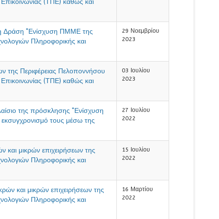
 Επικοινωνίας (ΤΠΕ) καθώς και
τη Δράση "Ενίσχυση ΠΜΜΕ της
29 Νοεμβρίου
2023
χνολογιών Πληροφορικής και
ων της Περιφέρειας Πελοποννήσου
03 Ιουλίου
2023
 Επικοινωνίας (ΤΠΕ) καθώς και
αίσιο της πρόσκλησης "Ενίσχυση
27 Ιουλίου
2022
ν εκσυγχρονισμό τους μέσω της
ν και μικρών επιχειρήσεων της
15 Ιουλίου
2022
χνολογιών Πληροφορικής και
ν και μικρών επιχειρήσεων της
16 Μαρτίου
2022
χνολογιών Πληροφορικής και