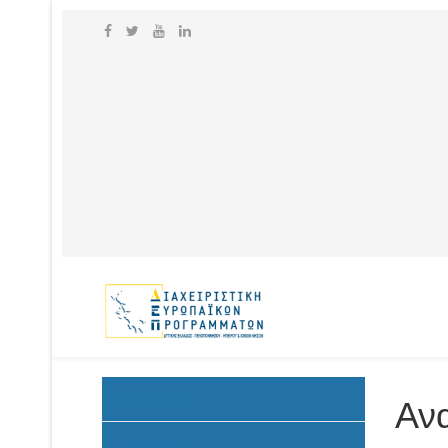
Ανακοινώσεις
Ανα
Προκήρυξη