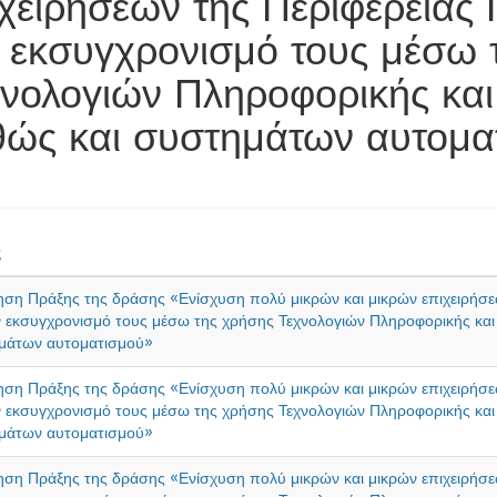
χειρήσεων της Περιφέρειας
 εκσυγχρονισμό τους μέσω 
νολογιών Πληροφορικής και
θώς και συστημάτων αυτομα
ς
ση Πράξης της δράσης «Ενίσχυση πολύ μικρών και μικρών επιχειρήσ
ν εκσυγχρονισμό τους μέσω της χρήσης Τεχνολογιών Πληροφορικής και
μάτων αυτοματισμού»
ση Πράξης της δράσης «Ενίσχυση πολύ μικρών και μικρών επιχειρήσ
ν εκσυγχρονισμό τους μέσω της χρήσης Τεχνολογιών Πληροφορικής και
μάτων αυτοματισμού»
ση Πράξης της δράσης «Ενίσχυση πολύ μικρών και μικρών επιχειρήσ