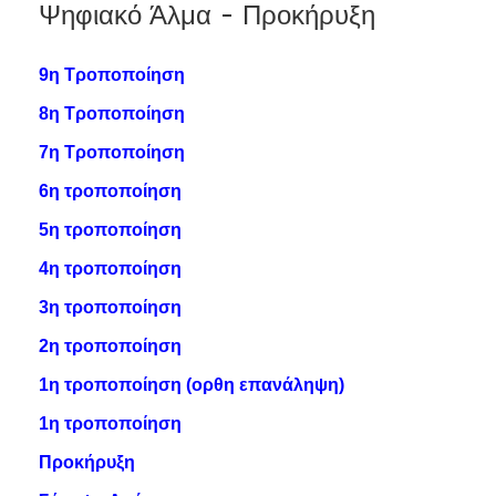
Ψηφιακό Άλμα - Προκήρυξη
9η Τροποποίηση
8η Τροποποίηση
7η Τροποποίηση
6η τροποποίηση
5η τροποποίηση
4η τροποποίηση
3η τροποποίηση
2η τροποποίηση
1η τροποποίηση (ορθη επανάληψη)
1η τροποποίηση
Προκήρυξη