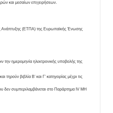
κρών και μεσαίων επιχειρήσεων.
ής Ανάπτυξης (ΕΤΠΑ) της Ευρωπαϊκής Ένωσης
πριν την ημερομηνία ηλεκτρονικής υποβολής της
αι τηρούν βιβλία Β' και Γ' κατηγορίας μέχρι τις
που δεν συμπεριλαμβάνεται στο Παράρτημα ΙV ΜΗ