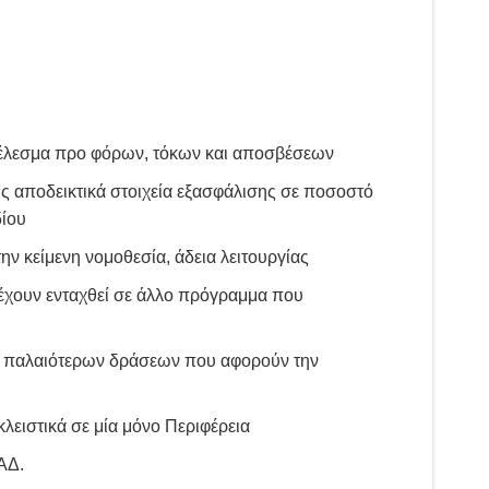
ποτέλεσμα προ φόρων, τόκων και αποσβέσεων
 αποδεικτικά στοιχεία εξασφάλισης σε ποσοστό
δίου
ν κείμενη νομοθεσία, άδεια λειτουργίας
έχουν ενταχθεί σε άλλο πρόγραμμα που
ς παλαιότερων δράσεων που αφορούν την
ειστικά σε μία μόνο Περιφέρεια
ΑΔ.