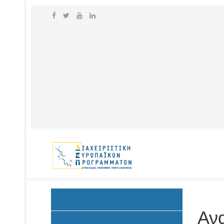
Ανακοινώσεις
Αν
Προκήρυξη