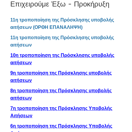
Επιχειρούμε Έξω - Προκήρυξη
11η τροποποίηση της Πρόσκλησης υποβολής
αιτήσεων (ΟΡΘΗ ΕΠΑΝΑΛΗΨΗ)
11η τροποποίηση της Πρόσκλησης υποβολής
αιτήσεων
10η τροποποίηση της Πρόσκλησης υποβολής
αιτήσεων
9η τροποποίηση της Πρόσκλησης υποβολής
αιτήσεων
8η τροποποίηση της Πρόσκλησης υποβολής
αιτήσεων
7η τροποποίηση της Πρόσκλησης Υποβολής
Αιτήσεων
6η τροποποίηση της Πρόσκλησης Υποβολής