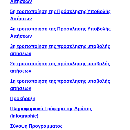
Αιτήσεων
5η τροποποίηση της Πρόσκλησης Υποβολής
Αιτήσεων
4η τροποποίηση της Πρόσκλησης Υποβολής
Αιτήσεων
3η τροποποίηση της πρόσκλησης υποβολής
αιτήσεων
2η τροποποίηση της πρόσκλησης υποβολής
αιτήσεων
1η τροποποίηση της πρόσκλησης υποβολής
αιτήσεων
Προκήρυξη
Πληροφοριακό Γράφημα της Δράσης
(Infographic)
Σύνοψη Προγράμματος