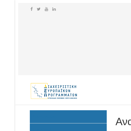
Ανακοινώσεις
Ανα
Προκήρυξη