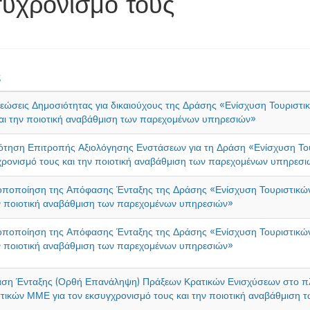
συχρονισμό τους
ς
ώσεις Δημοσιότητας για δικαιούχους της Δράσης «Ενίσχυση Τουριστι
αι την ποιοτική αναβάθμιση των παρεχομένων υπηρεσιών»
τηση Επιτροπής Αξιολόγησης Ενστάσεων για τη Δράση «Ενίσχυση Του
ρονισμό τους και την ποιοτική αναβάθμιση των παρεχομένων υπηρεσι
οποποίηση της Απόφασης Ένταξης της Δράσης «Ενίσχυση Τουριστικών
ν ποιοτική αναβάθμιση των παρεχομένων υπηρεσιών»
οποποίηση της Απόφασης Ένταξης της Δράσης «Ενίσχυση Τουριστικών
ν ποιοτική αναβάθμιση των παρεχομένων υπηρεσιών»
ση Ένταξης (Ορθή Επανάληψη) Πράξεων Κρατικών Ενισχύσεων στο πλ
τικών ΜΜΕ για τον εκσυγχρονισμό τους και την ποιοτική αναβάθμιση