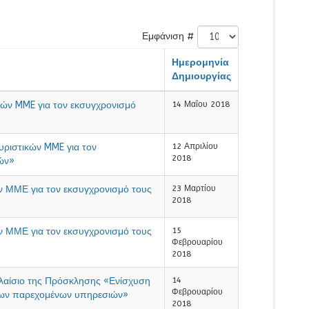
Εμφάνιση #
Ημερομηνία
Δημιουργίας
κών MME για τον εκσυγχρονισμό
14 Μαΐου 2018
ριστικών MME για τον
12 Απριλίου
2018
ών»
 ΜΜΕ για τον εκσυγχρονισμό τους
23 Μαρτίου
2018
 ΜΜΕ για τον εκσυγχρονισμό τους
15
Φεβρουαρίου
2018
αίσιο της Πρόσκλησης «Ενίσχυση
14
Φεβρουαρίου
 των παρεχομένων υπηρεσιών»
2018