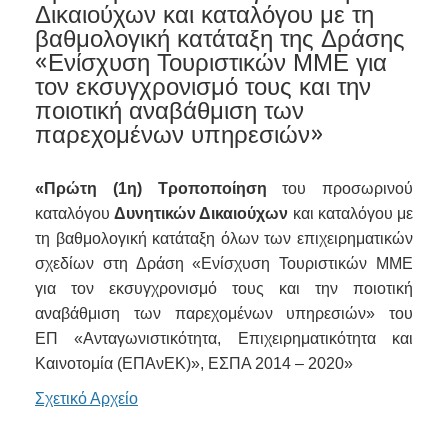
Δικαιούχων και καταλόγου με τη
βαθμολογική κατάταξη της Δράσης
«Ενίσχυση Τουριστικών ΜΜΕ για
τον εκσυγχρονισμό τους και την
ποιοτική αναβάθμιση των
παρεχομένων υπηρεσιών»
«Πρώτη (1η) Τροποποίηση
του προσωρινού
καταλόγου
Δυνητικών Δικαιούχων
και καταλόγου με
τη βαθμολογική κατάταξη όλων των επιχειρηματικών
σχεδίων στη Δράση «Ενίσχυση Τουριστικών ΜΜΕ
για τον εκσυγχρονισμό τους και την ποιοτική
αναβάθμιση των παρεχομένων υπηρεσιών» του
ΕΠ «Ανταγωνιστικότητα, Επιχειρηματικότητα και
Καινοτομία (ΕΠΑνΕΚ)», ΕΣΠΑ 2014 – 2020»
Σχετικό Αρχείο