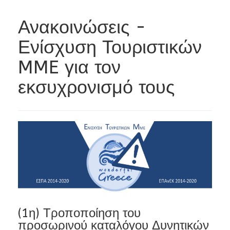
Ανακοινώσεις -
Ενίσχυση Τουριστικών
MME για τον
εκσυχρονισμό τους
(1η) Τροποποίηση του
προσωρινού καταλόγου Δυνητικών