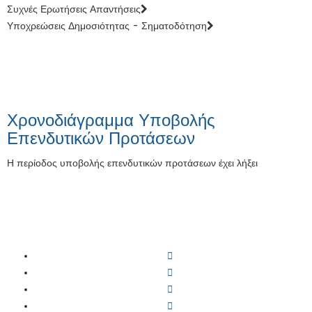
Συχνές Ερωτήσεις Απαντήσεις
Υποχρεώσεις Δημοσιότητας - Σηματοδότηση
Χρονοδιάγραμμα Υποβολής
Επενδυτικών Προτάσεων
Η περίοδος υποβολής επενδυτικών προτάσεων έχει λήξει