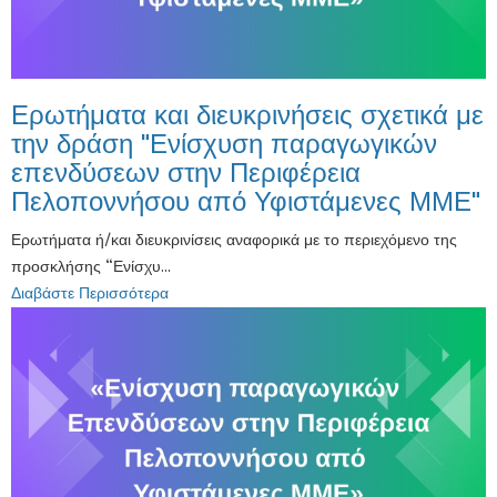
Ερωτήματα και διευκρινήσεις σχετικά με
την δράση "Ενίσχυση παραγωγικών
επενδύσεων στην Περιφέρεια
Πελοποννήσου από Υφιστάμενες ΜΜΕ"
Ερωτήματα ή/και διευκρινίσεις αναφορικά με το περιεχόμενο της
προσκλήσης “Ενίσχυ...
Διαβάστε Περισσότερα