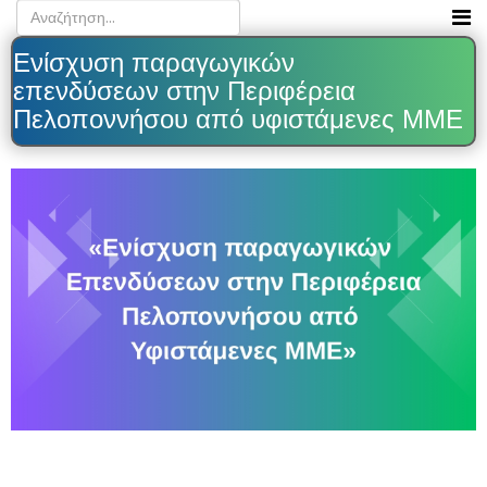
Ενίσχυση παραγωγικών
επενδύσεων στην Περιφέρεια
Πελοποννήσου από υφιστάμενες ΜΜΕ