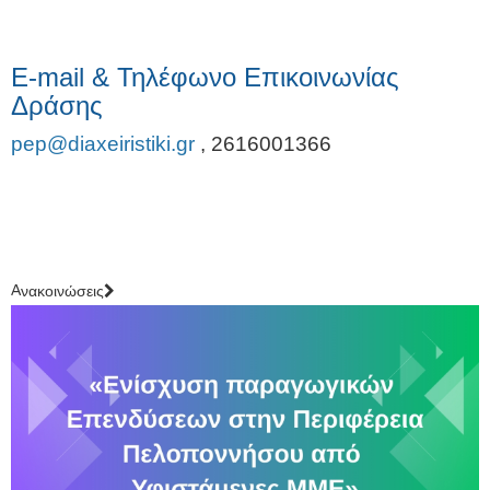
E-mail & Τηλέφωνο Επικοινωνίας
Δράσης
pep@diaxeiristiki.gr
,
2616001366
Aνακοινώσεις