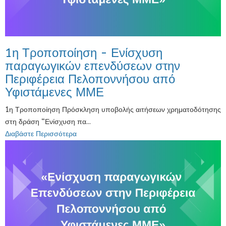
1η Τροποποίηση - Ενίσχυση
παραγωγικών επενδύσεων στην
Περιφέρεια Πελοποννήσου από
Υφιστάμενες ΜΜΕ
1η Τροποποίηση Πρόσκληση υποβολής αιτήσεων χρηματοδότησης
στη δράση “Ενίσχυση πα...
Διαβάστε Περισσότερα