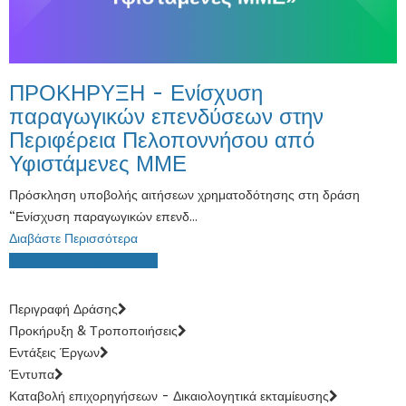
ΠΡΟΚΗΡΥΞΗ - Ενίσχυση
παραγωγικών επενδύσεων στην
Περιφέρεια Πελοποννήσου από
Υφιστάμενες ΜΜΕ
Πρόσκληση υποβολής αιτήσεων χρηματοδότησης στη δράση
“Ενίσχυση παραγωγικών επενδ...
Διαβάστε Περισσότερα
ΟΛΕΣ ΟΙ ΑΝΑΚΟΙΝΩΣΕΙΣ
Περιγραφή Δράσης
Προκήρυξη & Τροποποιήσεις
Εντάξεις Έργων
Έντυπα
Καταβολή επιχορηγήσεων - Δικαιολογητικά εκταμίευσης