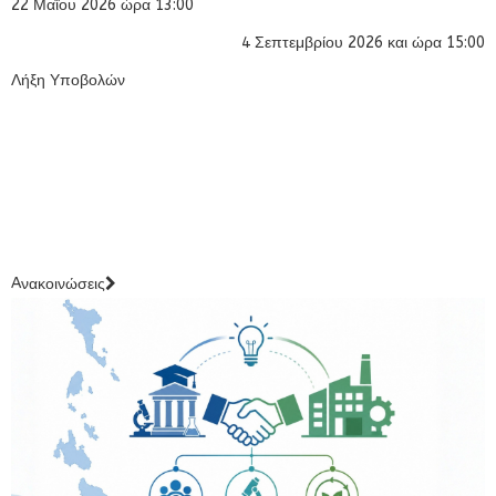
22 Μαΐου 2026 ώρα 13:00
4 Σεπτεμβρίου 2026 και ώρα 15:00
Λήξη Υποβολών
Aνακοινώσεις