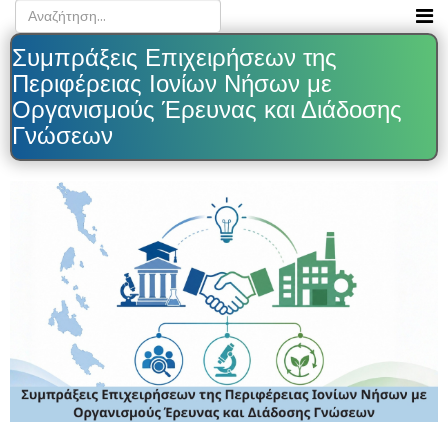
Συμπράξεις Επιχειρήσεων της
Περιφέρειας Ιονίων Νήσων με
Οργανισμούς Έρευνας και Διάδοσης
Γνώσεων