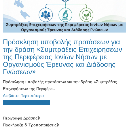
Πρόσκληση υποβολής προτάσεων για
την δράση «Συμπράξεις Επιχειρήσεων
της Περιφέρειας Ιονίων Νήσων με
Οργανισμούς Έρευνας και Διάδοσης
Γνώσεων»
Πρόσκληση υποβολής προτάσεων για την δράση «Συμπράξεις
Επιχειρήσεων της Περιφέρε...
Διαβάστε Περισσότερα
ΟΛΕΣ ΟΙ ΑΝΑΚΟΙΝΩΣΕΙΣ
Περιγραφή Δράσης
Προκήρυξη & Τροποποιήσεις