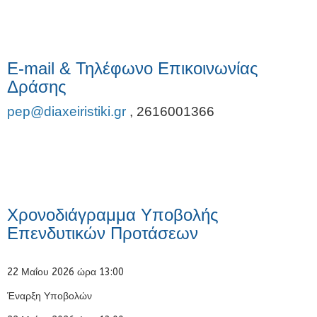
E-mail & Τηλέφωνο Επικοινωνίας
Δράσης
pep@diaxeiristiki.gr
,
2616001366
Χρονοδιάγραμμα Υποβολής
Επενδυτικών Προτάσεων
22 Μαΐου 2026 ώρα 13:00
Έναρξη Υποβολών