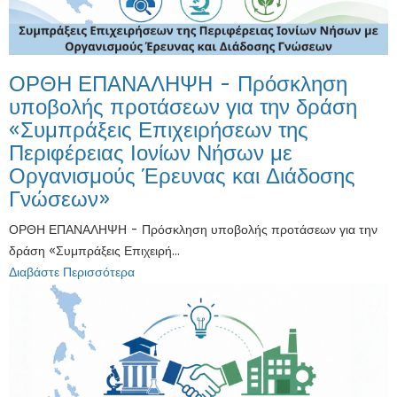
ΟΡΘΗ ΕΠΑΝΑΛΗΨΗ - Πρόσκληση
υποβολής προτάσεων για την δράση
«Συμπράξεις Επιχειρήσεων της
Περιφέρειας Ιονίων Νήσων με
Οργανισμούς Έρευνας και Διάδοσης
Γνώσεων»
ΟΡΘΗ ΕΠΑΝΑΛΗΨΗ - Πρόσκληση υποβολής προτάσεων για την
δράση «Συμπράξεις Επιχειρή...
Διαβάστε Περισσότερα