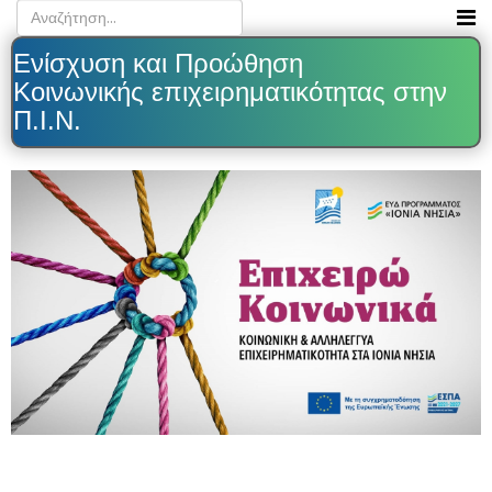
Ενίσχυση και Προώθηση
Κοινωνικής επιχειρηματικότητας στην
Π.Ι.Ν.