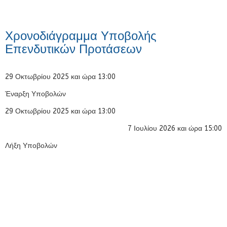
Χρονοδιάγραμμα Υποβολής
Επενδυτικών Προτάσεων
29 Οκτωβρίου 2025 και ώρα 13:00
Έναρξη Υποβολών
29 Οκτωβρίου 2025 και ώρα 13:00
7 Ιουλίου 2026 και ώρα 15:00
Λήξη Υποβολών