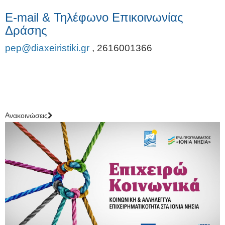
E-mail & Τηλέφωνο Επικοινωνίας
Δράσης
pep@diaxeiristiki.gr
,
2616001366
Aνακοινώσεις