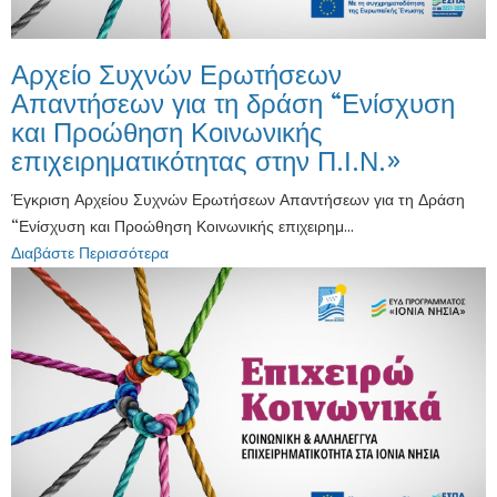
Αρχείο Συχνών Ερωτήσεων
Απαντήσεων για τη δράση “Ενίσχυση
και Προώθηση Κοινωνικής
επιχειρηματικότητας στην Π.Ι.Ν.»
Έγκριση Αρχείου Συχνών Ερωτήσεων Απαντήσεων για τη Δράση
“Ενίσχυση και Προώθηση Κοινωνικής επιχειρημ...
Διαβάστε Περισσότερα