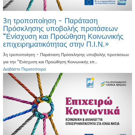
3η τροποποίηση - Παράταση
Πρόσκλησης υποβολής προτάσεων
“Ενίσχυση και Προώθηση Κοινωνικής
επιχειρηματικότητας στην Π.Ι.Ν.»
3η τροποποίηση - Παράταση Πρόσκλησης υποβολής προτάσεων
για την “Ενίσχυση και Προώθηση Κοινωνικής επ...
Διαβάστε Περισσότερα