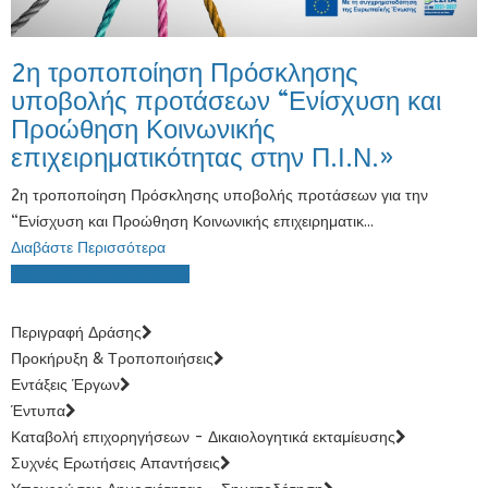
2η τροποποίηση Πρόσκλησης
υποβολής προτάσεων “Ενίσχυση και
Προώθηση Κοινωνικής
επιχειρηματικότητας στην Π.Ι.Ν.»
2η τροποποίηση Πρόσκλησης υποβολής προτάσεων για την
“Ενίσχυση και Προώθηση Κοινωνικής επιχειρηματικ...
Διαβάστε Περισσότερα
ΟΛΕΣ ΟΙ ΑΝΑΚΟΙΝΩΣΕΙΣ
Περιγραφή Δράσης
Προκήρυξη & Τροποποιήσεις
Εντάξεις Έργων
Έντυπα
Καταβολή επιχορηγήσεων - Δικαιολογητικά εκταμίευσης
Συχνές Ερωτήσεις Απαντήσεις