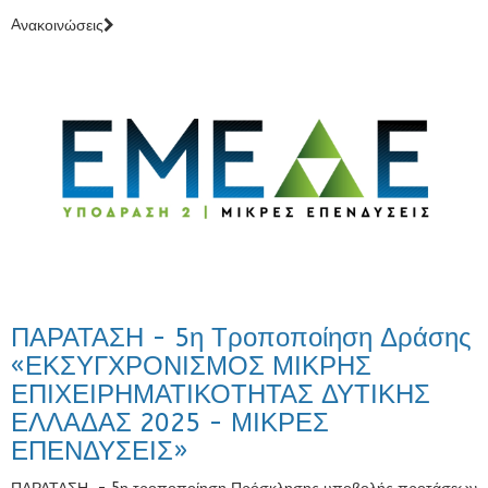
Aνακοινώσεις
ΠΑΡΑΤΑΣΗ - 5η Τροποποίηση Δράσης
«ΕΚΣΥΓΧΡΟΝΙΣΜΟΣ ΜΙΚΡΗΣ
ΕΠΙΧΕΙΡΗΜΑΤΙΚΟΤΗΤΑΣ ΔΥΤΙΚΗΣ
ΕΛΛΑΔΑΣ 2025 - ΜΙΚΡΕΣ
ΕΠΕΝΔΥΣΕΙΣ»