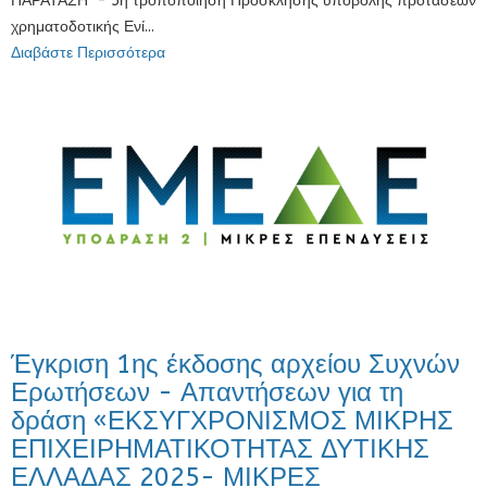
ΠΑΡΑΤΑΣΗ - 5η τροποποίηση Πρόσκλησης υποβολής προτάσεων
χρηματοδοτικής Ενί...
Διαβάστε Περισσότερα
Έγκριση 1ης έκδοσης αρχείου Συχνών
Ερωτήσεων - Απαντήσεων για τη
δράση «ΕΚΣΥΓΧΡΟΝΙΣΜΟΣ ΜΙΚΡΗΣ
ΕΠΙΧΕΙΡΗΜΑΤΙΚΟΤΗΤΑΣ ΔΥΤΙΚΗΣ
ΕΛΛΑΔΑΣ 2025- ΜΙΚΡΕΣ