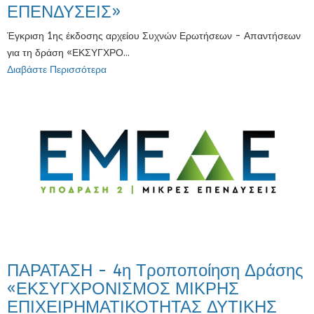
ΕΠΕΝΔΥΣΕΙΣ»
Έγκριση 1ης έκδοσης αρχείου Συχνών Ερωτήσεων - Απαντήσεων
για τη δράση «ΕΚΣΥΓΧΡΟ...
Διαβάστε Περισσότερα
ΠΑΡΑΤΑΣΗ - 4η Τροποποίηση Δράσης
«ΕΚΣΥΓΧΡΟΝΙΣΜΟΣ ΜΙΚΡΗΣ
ΕΠΙΧΕΙΡΗΜΑΤΙΚΟΤΗΤΑΣ ΔΥΤΙΚΗΣ