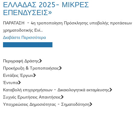
ΕΛΛΑΔΑΣ 2025- ΜΙΚΡΕΣ
ΕΠΕΝΔΥΣΕΙΣ»
ΠΑΡΑΤΑΣΗ - 4η τροποποίηση Πρόσκλησης υποβολής προτάσεων
χρηματοδοτικής Ενί...
Διαβάστε Περισσότερα
ΟΛΕΣ ΟΙ ΑΝΑΚΟΙΝΩΣΕΙΣ
Περιγραφή Δράσης
Προκήρυξη & Τροποποιήσεις
Εντάξεις Έργων
Έντυπα
Καταβολή επιχορηγήσεων - Δικαιολογητικά εκταμίευσης
Συχνές Ερωτήσεις Απαντήσεις
Υποχρεώσεις Δημοσιότητας - Σηματοδότηση