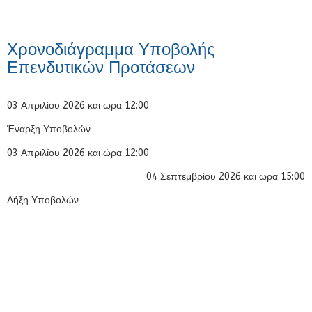
Χρονοδιάγραμμα Υποβολής
Επενδυτικών Προτάσεων
03 Απριλίου 2026 και ώρα 12:00
Έναρξη Υποβολών
03 Απριλίου 2026 και ώρα 12:00
04 Σεπτεμβρίου 2026 και ώρα 15:00
Λήξη Υποβολών