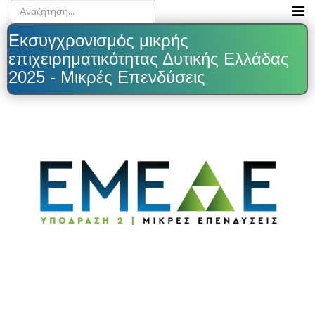
Εκσυγχρονισμός μικρής
επιχειρηματικότητας Δυτικής Ελλάδας
2025 - Μικρές Επενδύσεις