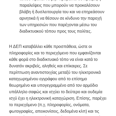
παραλείψεις που μπορούν να προκαλέσουν
βλάβη ή δυσλειτουργία του και να επηρεάσουν
αρνητικά ή να θέσουν σε κίνδυνο την παροχή
των υπηρεσιών που παρέχονται μέσω του
διαδικτυακού τόπου προς τους πολίτες.
Η ΔΕΠ καταβάλλει κάθε προσπάθεια, ώστε οι
πληροφορίες και το περιεχόμενο που εμφανίζονται
κάθε φορά στο διαδικτυακό τόπο να είναι κατά το
δυνατόν ακριβείς, αληθείς και επίκαιρες. Σε
περίπτωση αναντιστοιχίας μεταξύ του ηλεκτρονικά
καταχωρημένου εγγράφου από το επίσημο
θεωρημένο και υπογεγραμμένο από τον αρμόδιο
υπάλληλο σαφώς και ισχύει το δεύτερο και ουδεμία
ισχύ έχει η ηλεκτρονική καταχώριση. Επίσης, παρέχει
το περιεχόμενο (π.χ. πληροφορίες, ονόματα,
φωτογραφίες, απεικονίσεις, δεδομένα κλπ) και τις