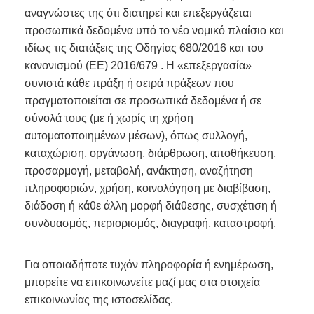
αναγνώστες της ότι διατηρεί και επεξεργάζεται
προσωπικά δεδομένα υπό το νέο νομικό πλαίσιο και
ιδίως τις διατάξεις της Οδηγίας 680/2016 και του
κανονισμού (ΕΕ) 2016/679 . Η «επεξεργασία»
συνιστά κάθε πράξη ή σειρά πράξεων που
πραγματοποιείται σε προσωπικά δεδομένα ή σε
σύνολά τους (με ή χωρίς τη χρήση
αυτοματοποιημένων μέσων), όπως συλλογή,
καταχώριση, οργάνωση, διάρθρωση, αποθήκευση,
προσαρμογή, μεταβολή, ανάκτηση, αναζήτηση
πληροφοριών, χρήση, κοινολόγηση με διαβίβαση,
διάδοση ή κάθε άλλη μορφή διάθεσης, συσχέτιση ή
συνδυασμός, περιορισμός, διαγραφή, καταστροφή.
Για οποιαδήποτε τυχόν πληροφορία ή ενημέρωση,
μπορείτε να επικοινωνείτε μαζί μας στα στοιχεία
επικοινωνίας της ιστοσελίδας.