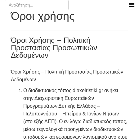
Όροι χρήσης
Όροι Χρήσης – Πολιτική
Προστασίας Προσωπικών
Δεδομένων
Όροι Χρήσης – Πολιτική Προστασίας Προσωπικών
Δεδομένων
Ο διαδικτυακός τόπος diaxeiristiki.gr ανήκει
στην Διαχειριστική Ευρωπαϊκών
Προγραμμάτων Δυτικής Ελλάδας –
Πελοποννήσου – Ηπείρου & Ιονίων Νήσων
(στο εξής ΔΕΠ). Ο εν λόγω διαδικτυακός τόπος,
μέσω τεχνολογικά προηγμένων διαδικτυακών
υποδομών και εφαρμογών λογισμικού ανοικτού