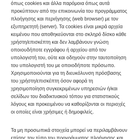
όπως cookies και άλλα παρόμοια όπως αυτά
προκύπτουν από την επικοινωνία του προγράμματος
πλοήγησης και περιήγησης (web browser) με τον
εξυπηρετητή (server). Τα cookies είναι μικρά αρχεία
κειμένου που αποθηκεύονται στο σκληρό δίσκο κάθε
χρήστη/επισκέπτη και δεν λαμβάνουν γνώση
οποιουδήποτε εγγράφου ή αρχείου από τον
υπολογιστή του, ούτε και οδηγούν στην ταυτοποίηση
του υπολογιστή του με οποιοδήποτε πρόσωπο.
Χρησιμοποιούνται για τη διευκόλυνση πρόσβασης
του χρήστη/επισκέπτη όσον αφορά τη
χρησιμοποίηση συγκεκριμένων υπηρεσιών ή/και
σελίδων του διαδικτυακού τόπου για στατιστικούς
λόγους και προκειμένου να καθορίζονται οι περιοχές
οι οποίες είναι χρήσιμες ή δημοφιλείς.
Τα μη προσωπικά στοιχεία μπορεί να περιλαμβάνουν
επίσης τον τύπο του προγράμματος πλοήγησης και