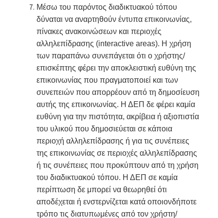
Μέσω του παρόντος διαδικτυακού τόπου
δύναται να αναρτηθούν έντυπα επικοινωνίας,
πίνακες ανακοινώσεων και περιοχές
αλληλεπίδρασης (interactive areas). Η χρήση
των παραπάνω συνεπάγεται ότι ο χρήστης/
επισκέπτης φέρει την αποκλειστική ευθύνη της
επικοινωνίας που πραγματοποιεί και των
συνεπειών που απορρέουν από τη δημοσίευση
αυτής της επικοινωνίας. Η ΔΕΠ δε φέρει καμία
ευθύνη για την πιστότητα, ακρίβεια ή αξιοπιστία
του υλικού που δημοσιεύεται σε κάποια
περιοχή αλληλεπίδρασης ή για τις συνέπειες
της επικοινωνίας σε περιοχές αλληλεπίδρασης
ή τις συνέπειες που προκύπτουν από τη χρήση
του διαδικτυακού τόπου. Η ΔΕΠ σε καμία
περίπτωση δε μπορεί να θεωρηθεί ότι
αποδέχεται ή ενστερνίζεται κατά οποιονδήποτε
τρόπο τις διατυπωμένες από τον χρήστη/