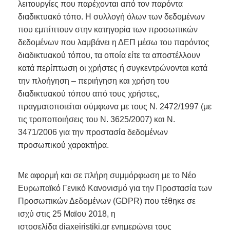
λειτουργίες που παρέχονται από τον παρόντα
διαδικτυακό τόπο. Η συλλογή όλων των δεδομένων
που εμπίπτουν στην κατηγορία των προσωπικών
δεδομένων που λαμβάνει η ΔΕΠ μέσω του παρόντος
διαδικτυακού τόπου, τα οποία είτε τα αποστέλλουν
κατά περίπτωση οι χρήστες ή συγκεντρώνονται κατά
την πλοήγηση – περιήγηση και χρήση του
διαδικτυακού τόπου από τους χρήστες,
πραγματοποιείται σύμφωνα με τους Ν. 2472/1997 (με
τις τροποποιήσεις του Ν. 3625/2007) και Ν.
3471/2006 για την προστασία δεδομένων
προσωπικού χαρακτήρα.
Με αφορμή και σε πλήρη συμμόρφωση με το Νέο
Ευρωπαϊκό Γενικό Κανονισμό για την Προστασία των
Προσωπικών Δεδομένων (GDPR) που τέθηκε σε
ισχύ στις 25 Μαϊου 2018, η
ιστοσελίδα diaxeiristiki.gr ενημερώνει τους