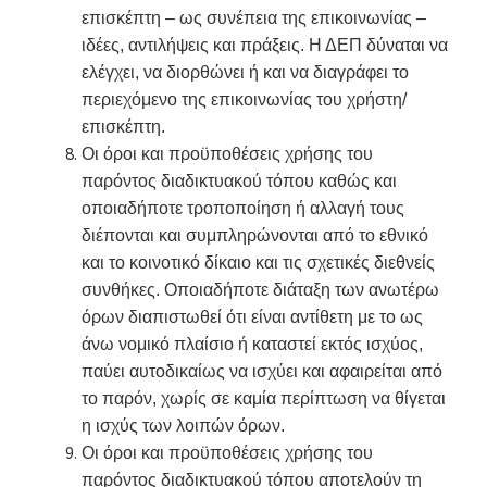
επισκέπτη – ως συνέπεια της επικοινωνίας –
ιδέες, αντιλήψεις και πράξεις. Η ΔΕΠ δύναται να
ελέγχει, να διορθώνει ή και να διαγράφει το
περιεχόμενο της επικοινωνίας του χρήστη/
επισκέπτη.
Οι όροι και προϋποθέσεις χρήσης του
παρόντος διαδικτυακού τόπου καθώς και
οποιαδήποτε τροποποίηση ή αλλαγή τους
διέπονται και συμπληρώνονται από το εθνικό
και το κοινοτικό δίκαιο και τις σχετικές διεθνείς
συνθήκες. Οποιαδήποτε διάταξη των ανωτέρω
όρων διαπιστωθεί ότι είναι αντίθετη με το ως
άνω νομικό πλαίσιο ή καταστεί εκτός ισχύος,
παύει αυτοδικαίως να ισχύει και αφαιρείται από
το παρόν, χωρίς σε καμία περίπτωση να θίγεται
η ισχύς των λοιπών όρων.
Οι όροι και προϋποθέσεις χρήσης του
παρόντος διαδικτυακού τόπου αποτελούν τη