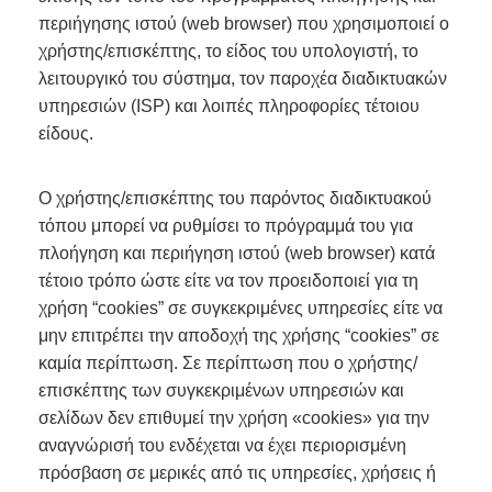
περιήγησης ιστού (web browser) που χρησιμοποιεί ο
χρήστης/επισκέπτης, το είδος του υπολογιστή, το
λειτουργικό του σύστημα, τον παροχέα διαδικτυακών
υπηρεσιών (ISP) και λοιπές πληροφορίες τέτοιου
είδους.
Ο χρήστης/επισκέπτης του παρόντος διαδικτυακού
τόπου μπορεί να ρυθμίσει το πρόγραμμά του για
πλοήγηση και περιήγηση ιστού (web browser) κατά
τέτοιο τρόπο ώστε είτε να τον προειδοποιεί για τη
χρήση “cookies” σε συγκεκριμένες υπηρεσίες είτε να
μην επιτρέπει την αποδοχή της χρήσης “cookies” σε
καμία περίπτωση. Σε περίπτωση που ο χρήστης/
επισκέπτης των συγκεκριμένων υπηρεσιών και
σελίδων δεν επιθυμεί την χρήση «cookies» για την
αναγνώρισή του ενδέχεται να έχει περιορισμένη
πρόσβαση σε μερικές από τις υπηρεσίες, χρήσεις ή