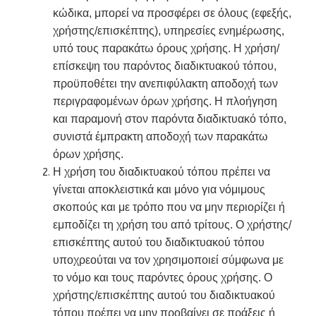
κώδικα, μπορεί να προσφέρει σε όλους (εφεξής,
χρήστης/επισκέπτης), υπηρεσίες ενημέρωσης,
υπό τους παρακάτω όρους χρήσης. Η χρήση/
επίσκεψη του παρόντος διαδικτυακού τόπου,
προϋποθέτει την ανεπιφύλακτη αποδοχή των
περιγραφομένων όρων χρήσης. Η πλοήγηση
και παραμονή στον παρόντα διαδικτυακό τόπο,
συνιστά έμπρακτη αποδοχή των παρακάτω
όρων χρήσης.
Η χρήση του διαδικτυακού τόπου πρέπει να
γίνεται αποκλειστικά και μόνο για νόμιμους
σκοπούς και με τρόπο που να μην περιορίζει ή
εμποδίζει τη χρήση του από τρίτους. Ο χρήστης/
επισκέπτης αυτού του διαδικτυακού τόπου
υποχρεούται να τον χρησιμοποιεί σύμφωνα με
το νόμο και τους παρόντες όρους χρήσης. Ο
χρήστης/επισκέπτης αυτού του διαδικτυακού
τόπου πρέπει να μην προβαίνει σε πράξεις ή