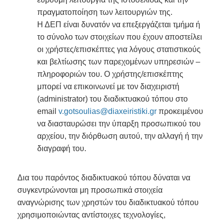
πραγματοποίηση των λειτουργιών της.
Η ΔΕΠ είναι δυνατόν να επεξεργάζεται τμήμα ή
το σύνολο των στοιχείων που έχουν αποστείλει
οι χρήστες/επισκέπτες για λόγους στατιστικούς
και βελτίωσης των παρεχομένων υπηρεσιών –
πληροφοριών του. Ο χρήστης/επισκέπτης
μπορεί να επικοινωνεί με τον διαχειριστή
(administrator) του διαδικτυακού τόπου στο
email
v.gotsoulias@diaxeiristiki.gr
προκειμένου
να διασταυρώσει την ύπαρξη προσωπικού του
αρχείου, την διόρθωση αυτού, την αλλαγή ή την
διαγραφή του.
Δια του παρόντος διαδικτυακού τόπου δύναται να
συγκεντρώνονται μη προσωπικά στοιχεία
αναγνώρισης των χρηστών του διαδικτυακού τόπου
χρησιμοποιώντας αντίστοιχες τεχνολογίες,