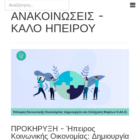
ΑΝΑΚΟΙΝΩΣΕΙΣ -
ΚΑΛΟ ΗΠΕΙΡΟΥ
ΠΡΟΚΗΡΥΞΗ - Ήπειρος
Κοινωνικής Οικονομίας: Δημιουργία