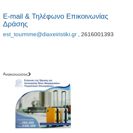
E-mail & Τηλέφωνο Επικοινωνίας
Δράσης
est_tourmme@diaxeiristiki.gr
,
2616001393
Aνακοινώσεις