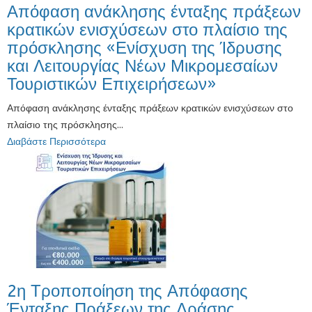
Απόφαση ανάκλησης ένταξης πράξεων
κρατικών ενισχύσεων στο πλαίσιο της
πρόσκλησης «Ενίσχυση της Ίδρυσης
και Λειτουργίας Νέων Μικρομεσαίων
Τουριστικών Επιχειρήσεων»
Απόφαση ανάκλησης ένταξης πράξεων κρατικών ενισχύσεων στο
πλαίσιο της πρόσκλησης...
Διαβάστε Περισσότερα
2η Τροποποίηση της Απόφασης
Ένταξης Πράξεων της Δράσης