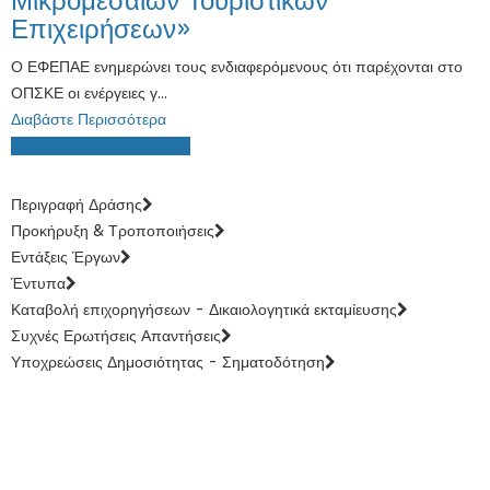
Μικρομεσαίων Τουριστικών
Επιχειρήσεων»
Ο ΕΦΕΠΑΕ ενημερώνει τους ενδιαφερόμενους ότι παρέχονται στο
ΟΠΣΚΕ οι ενέργειες γ...
Διαβάστε Περισσότερα
ΟΛΕΣ ΟΙ ΑΝΑΚΟΙΝΩΣΕΙΣ
Περιγραφή Δράσης
Προκήρυξη & Τροποποιήσεις
Εντάξεις Έργων
Έντυπα
Καταβολή επιχορηγήσεων - Δικαιολογητικά εκταμίευσης
Συχνές Ερωτήσεις Απαντήσεις
Υποχρεώσεις Δημοσιότητας - Σηματοδότηση