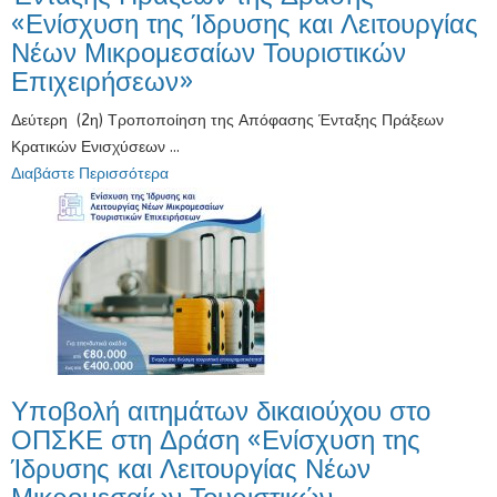
«Ενίσχυση της Ίδρυσης και Λειτουργίας
Νέων Μικρομεσαίων Τουριστικών
Επιχειρήσεων»
Δεύτερη (2η) Τροποποίηση της Απόφασης Ένταξης Πράξεων
Κρατικών Ενισχύσεων ...
Διαβάστε Περισσότερα
Υποβολή αιτημάτων δικαιούχου στο
ΟΠΣΚΕ στη Δράση «Ενίσχυση της
Ίδρυσης και Λειτουργίας Νέων