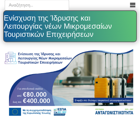
Ενίσχυση της Ίδρυσης και
Λειτουργίας νέων Μικρομεσαίων
Τουριστικών Επιχειρήσεων