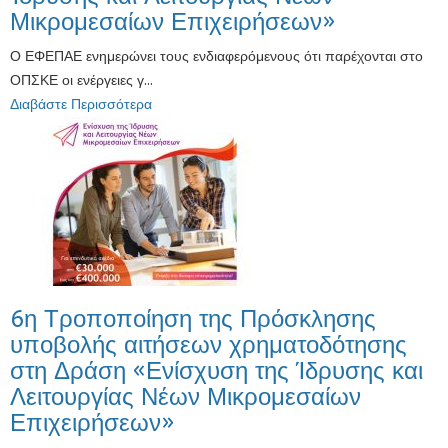
Μικρομεσαίων Επιχειρήσεων»
Ο ΕΦΕΠΑΕ ενημερώνει τους ενδιαφερόμενους ότι παρέχονται στο
ΟΠΣΚΕ οι ενέργειες γ...
Διαβάστε Περισσότερα
6η Τροποποίηση της Πρόσκλησης
υποβολής αιτήσεων χρηματοδότησης
στη Δράση «Ενίσχυση της Ίδρυσης και
Λειτουργίας Νέων Μικρομεσαίων
Επιχειρήσεων»