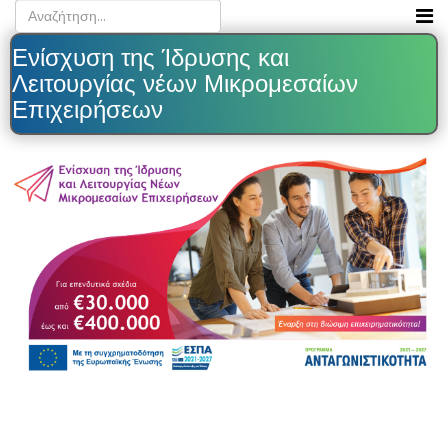
Ενίσχυση της Ίδρυσης και
Λειτουργίας νέων Μικρομεσαίων
Επιχειρήσεων