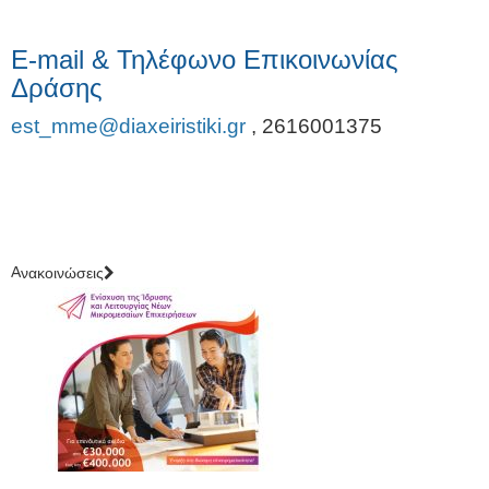
E-mail & Τηλέφωνο Επικοινωνίας
Δράσης
est_mme@diaxeiristiki.gr
,
2616001375
Aνακοινώσεις