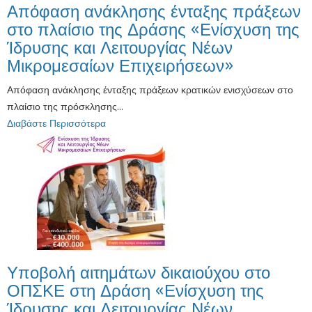
Απόφαση ανάκλησης ένταξης πράξεων
στο πλαίσιο της Δράσης «Ενίσχυση της
Ίδρυσης και Λειτουργίας Νέων
Μικρομεσαίων Επιχειρήσεων»
Απόφαση ανάκλησης ένταξης πράξεων κρατικών ενισχύσεων στο
πλαίσιο της πρόσκλησης...
Διαβάστε Περισσότερα
Υποβολή αιτημάτων δικαιούχου στο
ΟΠΣΚΕ στη Δράση «Ενίσχυση της
Ίδρυσης και Λειτουργίας Νέων