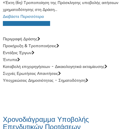
«Έκτη (6η) Τροποποίηση της Πρόσκλησης υποβολής αιτήσεων
χρηματοδότησης στη Δράση...
Διαβάστε Περισσότερα
ΟΛΕΣ ΟΙ ΑΝΑΚΟΙΝΩΣΕΙΣ
Περιγραφή Δράσης
Προκήρυξη & Τροποποιήσεις
Εντάξεις Έργων
Έντυπα
Καταβολή επιχορηγήσεων - Δικαιολογητικά εκταμίευσης
Συχνές Ερωτήσεις Απαντήσεις
Υποχρεώσεις Δημοσιότητας - Σηματοδότηση
Χρονοδιάγραμμα Υποβολής
Επενδυτικών Προτάσεων