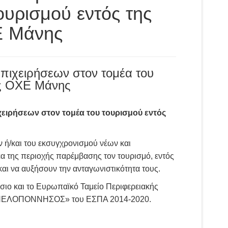
ουρισμού εντός της
Ε Μάνης
πιχειρήσεων στον τομέα του
ης ΟΧΕ Μάνης
ειρήσεων στον τομέα του τουρισμού εντός
ν ή/και του εκσυγχρονισμού νέων και
 της περιοχής παρέμβασης τον τουρισμό, εντός
ι να αυξήσουν την ανταγωνιστικότητα τους.
σιο και το Ευρωπαϊκό Ταμείο Περιφερειακής
ς «ΠΕΛΟΠΟΝΝΗΣΟΣ» του ΕΣΠΑ 2014-2020.