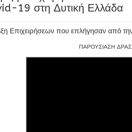
vid-19 στη Δυτική Ελλάδα
ιξη Επιχειρήσεων που επλήγησαν από την
ΠΑΡΟΥΣΙΑΣΗ ΔΡΑ