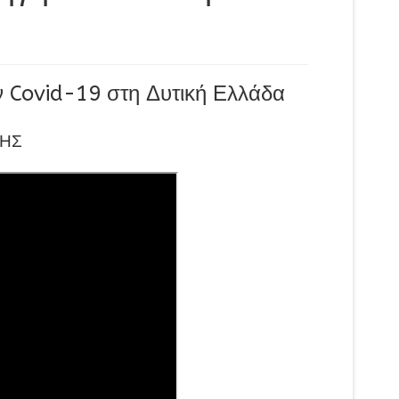
 Covid-19 στη Δυτική Ελλάδα
ΣΗΣ