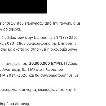
χειρήσεων που επλήγησαν από την πανδημία με
ω οριζόμενα
.
 διαβιβαστούν στην ΕΕ έως τις 31/12/2020,
20/C(2020) 1863 Ανακοίνωσης της Επιτροπής
υσης με σκοπό να στηριχθεί η οικονομία λόγω
ς, ανέρχεται σε
30.000.000
ΕΥΡΩ
. Η Δράση
ς Ανάπτυξης (ΕΤΠΑ) στο πλαίσιο του
ΠΑ 2014-2020 και θα συγχρηματοδοτηθεί με
ριζόμενες κατηγορίες δικαιούχων στο κεφ. 5
 δημόσια δαπάνης