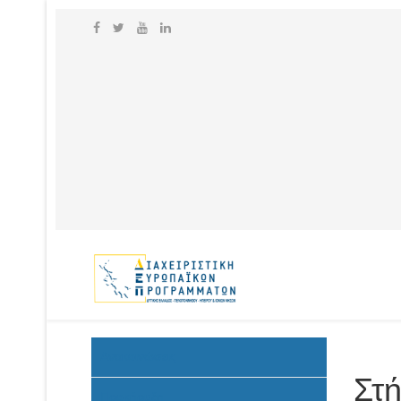
Ανακοινώσεις
Στ
Προκήρυξη