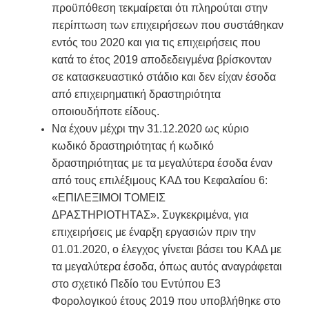
προϋπόθεση τεκμαίρεται ότι πληρούται στην
περίπτωση των επιχειρήσεων που συστάθηκαν
εντός του 2020 και για τις επιχειρήσεις που
κατά το έτος 2019 αποδεδειγμένα βρίσκονταν
σε κατασκευαστικό στάδιο και δεν είχαν έσοδα
από επιχειρηματική δραστηριότητα
οποιουδήποτε είδους.
Να έχουν μέχρι την 31.12.2020 ως κύριο
κωδικό δραστηριότητας ή κωδικό
δραστηριότητας με τα μεγαλύτερα έσοδα έναν
από τους επιλέξιμους ΚΑΔ του Κεφαλαίου 6:
«ΕΠΙΛΕΞΙΜΟΙ ΤΟΜΕΙΣ
ΔΡΑΣΤΗΡΙΟΤΗΤΑΣ». Συγκεκριμένα, για
επιχειρήσεις με έναρξη εργασιών πριν την
01.01.2020, ο έλεγχος γίνεται βάσει του ΚΑΔ με
τα μεγαλύτερα έσοδα, όπως αυτός αναγράφεται
στο σχετικό Πεδίο του Εντύπου Ε3
Φορολογικού έτους 2019 που υποβλήθηκε στο