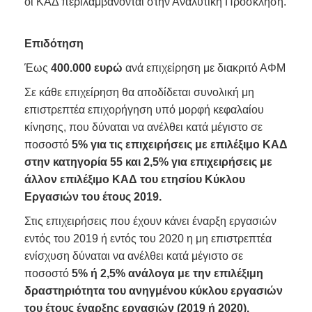
οι ΚΑΔ περιλαμβάνονται στην Αναλυτική Πρόσκληση.
Επιδότηση
Έως
400.000 ευρώ
ανά επιχείρηση με διακριτό ΑΦΜ
Σε κάθε επιχείρηση θα αποδίδεται συνολική μη
επιστρεπτέα επιχορήγηση υπό μορφή κεφαλαίου
κίνησης, που δύναται να ανέλθει κατά μέγιστο σε
ποσοστό
5% για τις επιχειρήσεις με επιλέξιμο ΚΑΔ
στην κατηγορία 55 και 2,5% για επιχειρήσεις με
άλλον επιλέξιμο ΚΑΔ του ετησίου Κύκλου
Εργασιών του έτους 2019.
Στις επιχειρήσεις που έχουν κάνει έναρξη εργασιών
εντός του 2019 ή εντός του 2020 η μη επιστρεπτέα
ενίσχυση δύναται να ανέλθει κατά μέγιστο σε
ποσοστό
5% ή 2,5% ανάλογα με την επιλέξιμη
δραστηριότητα του ανηγμένου κύκλου εργασιών
του έτους έναρξης εργασιών (2019 ή 2020).