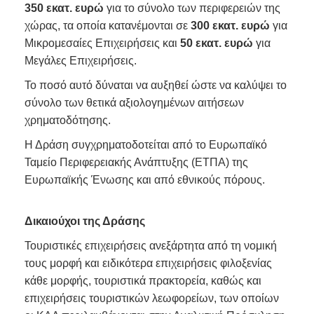
350 εκατ. ευρώ
για το σύνολο των περιφερειών της
χώρας, τα οποία κατανέμονται σε
300 εκατ. ευρώ
για
Μικρομεσαίες Επιχειρήσεις και
50 εκατ. ευρώ
για
Μεγάλες Επιχειρήσεις.
Το ποσό αυτό δύναται να αυξηθεί ώστε να καλύψει το
σύνολο των θετικά αξιολογημένων αιτήσεων
χρηματοδότησης.
Η Δράση συγχρηματοδοτείται από το Ευρωπαϊκό
Ταμείο Περιφερειακής Ανάπτυξης (ΕΤΠΑ) της
Ευρωπαϊκής Ένωσης και από εθνικούς πόρους.
Δικαιούχοι της Δράσης
Τουριστικές επιχειρήσεις ανεξάρτητα από τη νομική
τους μορφή και ειδικότερα επιχειρήσεις φιλοξενίας
κάθε μορφής, τουριστικά πρακτορεία, καθώς και
επιχειρήσεις τουριστικών λεωφορείων, των οποίων