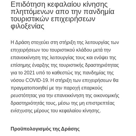
Επιδότηση κεφαλαίου κίνησης
πληττόμενων απο την πανδημία
τουριστικών επιχειρήσεων
φιλοξενίας
Η Δράση στοχεύει στη στήριξη της λειτουργίας των
επιχειρήσεων του τουριστικού κλάδου μετά την
επανεκκίνηση της λειτουργίας τους και ενόψει της
επίσημης έναρξης της τουριστικής δραστηριότητας
για το 2021 υπό το καθεστώς της πανδημίας της
νόσου COVID-19. Η στήριξη των επιχειρήσεων θα
πραγματοποιηθεί με την παροχή επαρκούς
ρευστότητας για την επανεκκίνηση της οικονομικής
δραστηριότητάς τους, μέσω της μη επιστρεπτέας
ενίσχυσης μέρους του κεφαλαίου κίνησης.
Προϋπολογισμός της Δράσης