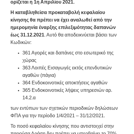
ορίζεται η 1η Απριλίου 2021.
Η καταβληθείσα προκαταβολή κεφαλαίου
κίνησης θα πρέπει να έχει αναλωθεί από την
ημερομηνία έναρξης επιλεξιμότητας δαπανών
έως 31.12.2021
. Αυτό θα αποδεικνύεται βάσει των
Κωδικών:
361 Αγορές και δαπάνες στο εσωτερικό της
χώρας
363 Λοιπές Εισαγωγές εκτός επενδυτικών
αγαθών (πάγια)
364 Ενδοκοινοτικές αποκτήσεις αγαθών
365 Ενδοκοινοτικές λήψεις υπηρεσιών αρ.
14.2.α
των εντύπων των σχετικών περιοδικών δηλώσεων
ΦΠΑ για την περίοδο 1/4/2021 – 31/12/2021.
Το ποσό κεφαλαίου κίνησης που αντιστοιχεί στην
παρούσα Δράση δεν πρέπει να υπερβαίνει το 70%