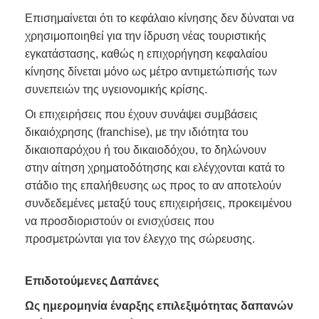
Επισημαίνεται ότι το κεφάλαιο κίνησης δεν δύναται να
χρησιμοποιηθεί για την ίδρυση νέας τουριστικής
εγκατάστασης, καθώς η επιχορήγηση κεφαλαίου
κίνησης δίνεται μόνο ως μέτρο αντιμετώπισής των
συνεπειών της υγειονομικής κρίσης.
Οι επιχειρήσεις που έχουν συνάψει συμβάσεις
δικαιόχρησης (franchise), με την ιδιότητα του
δικαιοπαρόχου ή του δικαιοδόχου, το δηλώνουν
στην αίτηση χρηματοδότησης και ελέγχονται κατά το
στάδιο της επαλήθευσης ως προς το αν αποτελούν
συνδεδεμένες μεταξύ τους επιχειρήσεις, προκειμένου
να προσδιοριστούν οι ενισχύσεις που
προσμετρώνται για τον έλεγχο της σώρευσης.
Επιδοτούμενες Δαπάνες
Ως ημερομηνία έναρξης επιλεξιμότητας δαπανών