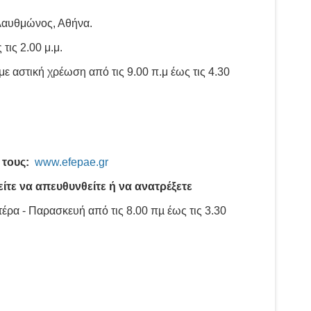
λαυθμώνος, Αθήνα.
τις 2.00 μ.μ.
 αστική χρέωση από τις 9.00 π.μ έως τις 4.30
 τους:
www.efepae.gr
τε να απευθυνθείτε ή να ανατρέξετε
ρα - Παρασκευή από τις 8.00 πµ έως τις 3.30