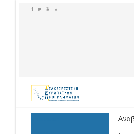
Αναβ
Ανακοινώσεις
Προκήρυξη