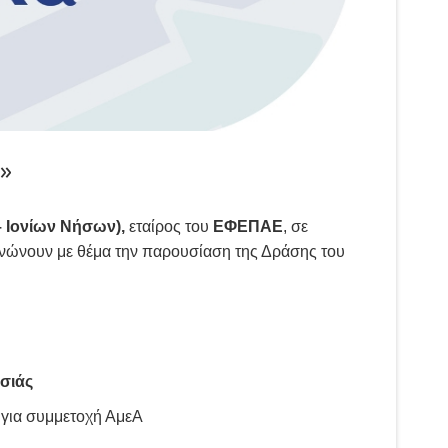
»
 Ιονίων Νήσων),
εταίρος του
ΕΦΕΠΑΕ
, σε
νώνουν με θέμα την παρουσίαση της Δράσης του
σιάς
 για συμμετοχή ΑμεΑ