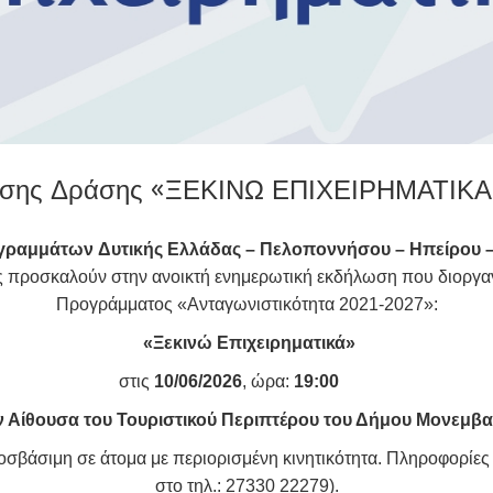
ασης Δράσης «ΞΕΚΙΝΩ ΕΠΙΧΕΙΡΗΜΑΤΙΚΑ
γραμμάτων Δυτικής Ελλάδας – Πελοποννήσου – Ηπείρου –
 προσκαλούν στην ανοικτή ενημερωτική εκδήλωση που διοργα
Προγράμματος «Ανταγωνιστικότητα 2021-2027»:
«Ξεκινώ Επιχειρηματικά»
ις
10/06/2026
, ώρα:
19:00
ν Αίθουσα του Τουριστικού Περιπτέρου του Δήμου Μονεμβα
ροσβάσιμη σε άτομα με περιορισμένη κινητικότητα. Πληροφορίες
στο τηλ.: 27330 22279).