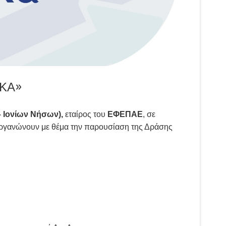
ΙΚΑ»
 Ιονίων Νήσων),
εταίρος του
ΕΦΕΠΑΕ
, σε
ργανώνουν με θέμα την παρουσίαση της Δράσης