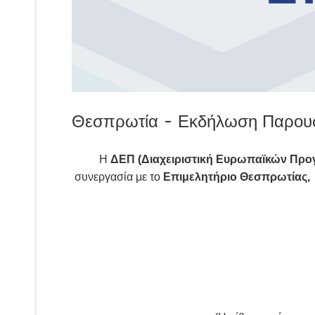
Θεσπρωτία - Εκδήλωση Παρου
Η
ΔΕΠ (Διαχειριστική Ευρωπαϊκών Προ
συνεργασία με το
Επιμελητήριο Θεσπρωτίας
στ