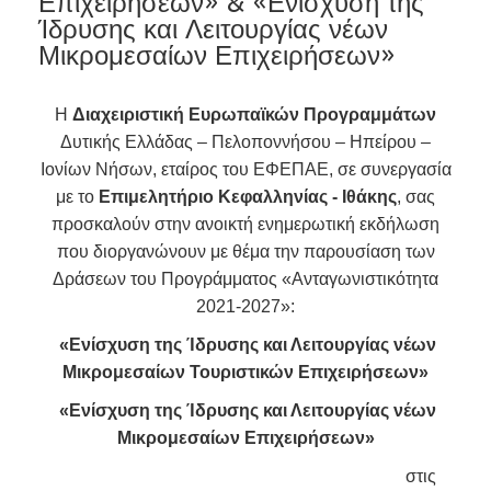
Επιχειρήσεων» & «Ενίσχυση της
Ίδρυσης και Λειτουργίας νέων
Μικρομεσαίων Επιχειρήσεων»
Η
Διαχειριστική Ευρωπαϊκών Προγραμμάτων
Δυτικής Ελλάδας – Πελοποννήσου – Ηπείρου –
Ιονίων Νήσων, εταίρος του ΕΦΕΠΑΕ, σε συνεργασία
με το
Επιμελητήριο Κεφαλληνίας - Ιθάκης
, σας
προσκαλούν στην ανοικτή ενημερωτική εκδήλωση
που διοργανώνουν με θέμα την παρουσίαση των
Δράσεων του Προγράμματος «Ανταγωνιστικότητα
2021-2027»:
«Ενίσχυση της Ίδρυσης και Λειτουργίας νέων
Μικρομεσαίων Τουριστικών Επιχειρήσεων»
«Ενίσχυση της Ίδρυσης και Λειτουργίας νέων
Μικρομεσαίων Επιχειρήσεων»
στις