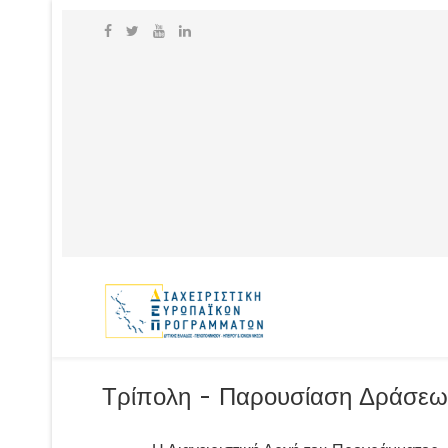
Τρίπολη - Παρουσίαση Δράσεω