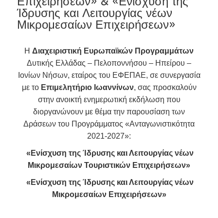
Επιχειρήσεων» & «Ενίσχυση της
Ίδρυσης και Λειτουργίας νέων
Μικρομεσαίων Επιχειρήσεων»
H
Διαχειριστική Ευρωπαϊκών Προγραμμάτων
Δυτικής Ελλάδας – Πελοποννήσου – Ηπείρου –
Ιονίων Νήσων, εταίρος του ΕΦΕΠΑΕ, σε συνεργασία
με το
Επιμελητήριο Ιωαννίνων
, σας προσκαλούν
στην ανοικτή ενημερωτική εκδήλωση που
διοργανώνουν με θέμα την παρουσίαση των
Δράσεων του Προγράμματος «Ανταγωνιστικότητα
2021-2027»:
«Ενίσχυση της Ίδρυσης και Λειτουργίας νέων
Μικρομεσαίων Τουριστικών Επιχειρήσεων»
«Ενίσχυση της Ίδρυσης και Λειτουργίας νέων
Μικρομεσαίων Επιχειρήσεων»