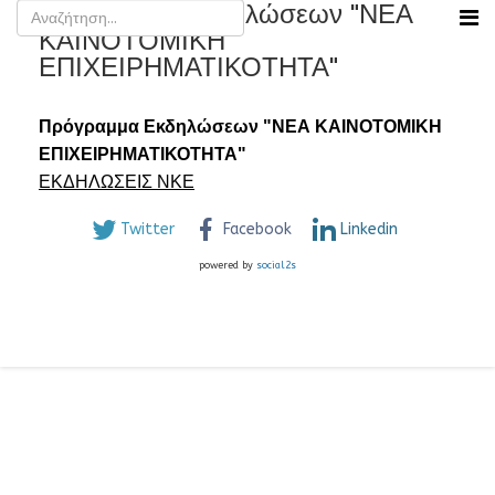
Πρόγραμμα Εκδηλώσεων "ΝΕΑ
ΚΑΙΝΟΤΟΜΙΚΗ
ΕΠΙΧΕΙΡΗΜΑΤΙΚΟΤΗΤΑ"
Πρόγραμμα Εκδηλώσεων "ΝΕΑ ΚΑΙΝΟΤΟΜΙΚΗ
ΕΠΙΧΕΙΡΗΜΑΤΙΚΟΤΗΤΑ"
ΕΚΔΗΛΩΣΕΙΣ ΝΚΕ
Twitter
Facebook
Linkedin
powered by
social2s