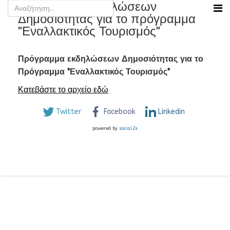
Πρόγραμμα εκδηλώσεων
Δημοσιότητας για το πρόγραμμα
"Εναλλακτικός Τουρισμός"
Πρόγραμμα εκδηλώσεων Δημοσιότητας για το
Πρόγραμμα "Εναλλακτικός Τουρισμός"
Κατεβάστε το αρχείο εδώ
Twitter
Facebook
Linkedin
powered by
social2s