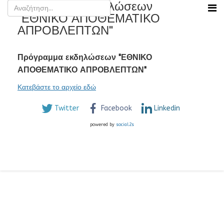
Πρόγραμμα εκδηλώσεων
"ΕΘΝΙΚΟ ΑΠΟΘΕΜΑΤΙΚΟ
ΑΠΡΟΒΛΕΠΤΩΝ"
Πρόγραμμα εκδηλώσεων "ΕΘΝΙΚΟ
ΑΠΟΘΕΜΑΤΙΚΟ ΑΠΡΟΒΛΕΠΤΩΝ"
Κατεβάστε το αρχείο εδώ
Twitter
Facebook
Linkedin
powered by
social2s