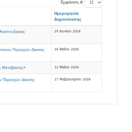
Εμφάνιση #
Ημερομηνία
Δημοσίευσης
Αναπτυξιακής
29 Ιουνίου 2026
τικών Περιοχών Δίκαιης
26 Μαΐου 2026
ς Μετάβασης»
12 Μαΐου 2026
 Περιοχών Δίκαιης
17 Φεβρουαρίου 2026