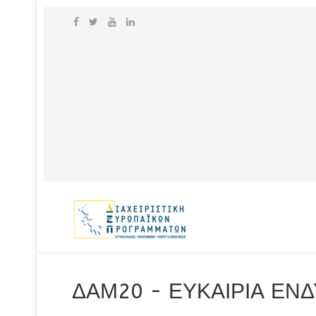
ΔΑΜ20 - ΕΥΚΑΙΡΙΑ ΕΝ