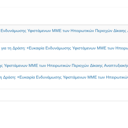
 Ενδυνάμωσης Υφιστάμενων ΜΜΕ των Ηπειρωτικών Περιοχών Δίκαιης 
για τη Δράση: «Ευκαιρία Ενδυνάμωσης Υφιστάμενων ΜΜΕ των Ηπειρω
ς Υφιστάμενων ΜΜΕ των Ηπειρωτικών Περιοχών Δίκαιης Αναπτυξιακή
 Δράση: «Ευκαιρία Ενδυνάμωσης Υφιστάμενων ΜΜΕ των Ηπειρωτικών