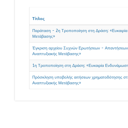
Τίτλος
Παράταση - 2η Τροποποίηση στη Δράση: «Ευκαιρία
Μετάβασης»
Έγκριση αρχείου Συχνών Ερωτήσεων - Απαντήσεων 
Αναπτυξιακής Μετάβασης»
1η Τροποποίηση στη Δράση: «Ευκαιρία Ενδυνάμωση
Πρόσκληση υποβολής αιτήσεων χρηματοδότησης στη
Αναπτυξιακής Μετάβασης»