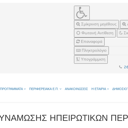
Σμίκρινση μεγέθους
Φωτεινή Αντίθεση
Σκ
Επαναφορά
Πληκτρολόγιο
Υπογράμμιση
2
ΠΡΟΓΡΑΜΜΑΤΑ
ΠΕΡΙΦΕΡΕΙΑΚΑ Ε.Π.
ΑΝΑΚΟΙΝΩΣΕΙΣ
Η ΕΤΑΙΡΙΑ
ΔΗΜΟΣΙΟ
ΔΥΝΑΜΩΣΗΣ ΗΠΕΙΡΩΤΙΚΩΝ ΠΕ