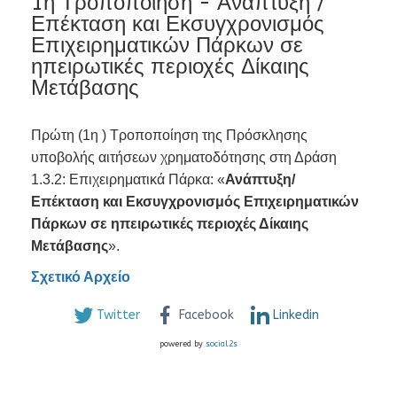
1η Τροποποίηση - Ανάπτυξη /
Επέκταση και Εκσυγχρονισμός
Επιχειρηματικών Πάρκων σε
ηπειρωτικές περιοχές Δίκαιης
Μετάβασης
Πρώτη (1η ) Τροποποίηση της Πρόσκλησης
υποβολής αιτήσεων χρηματοδότησης στη Δράση
1.3.2: Επιχειρηματικά Πάρκα: «
Ανάπτυξη/
Επέκταση και Εκσυγχρονισμός Επιχειρηματικών
Πάρκων σε ηπειρωτικές περιοχές Δίκαιης
Μετάβασης
».
Σχετικό Αρχείο
Twitter
Facebook
Linkedin
powered by
social2s