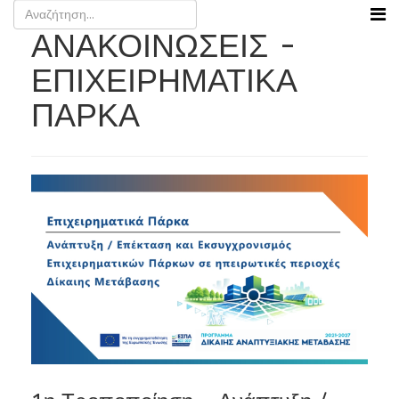
ΑΝΑΚΟΙΝΩΣΕΙΣ -
ΕΠΙΧΕΙΡΗΜΑΤΙΚΑ
ΠΑΡΚΑ