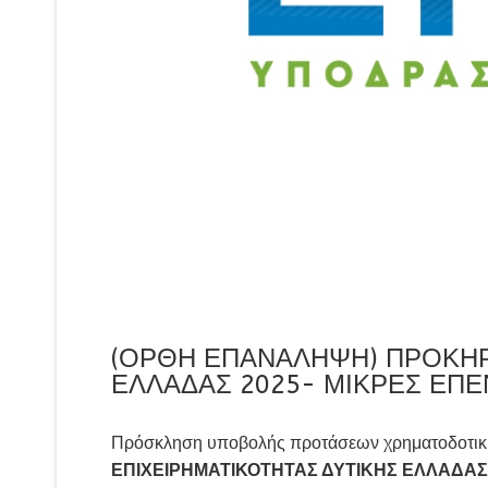
(ΟΡΘΗ ΕΠΑΝΑΛΗΨΗ) ΠΡΟΚΗΡ
ΕΛΛΑΔΑΣ 2025- ΜΙΚΡΕΣ ΕΠΕ
Πρόσκληση υποβολής προτάσεων χρηματοδοτικής
ΕΠΙΧΕΙΡΗΜΑΤΙΚΟΤΗΤΑΣ ΔΥΤΙΚΗΣ ΕΛΛΑΔΑΣ 