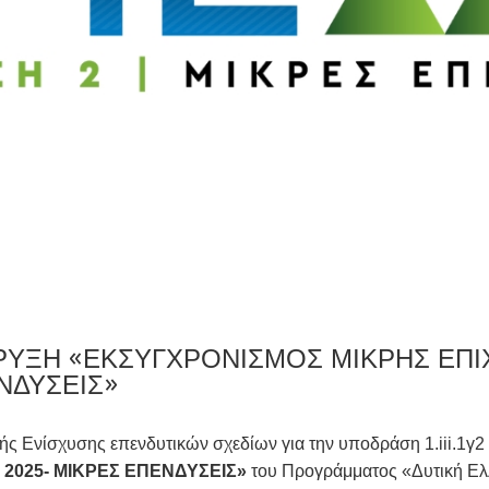
ΥΞΗ «ΕΚΣΥΓΧΡΟΝΙΣΜΟΣ ΜΙΚΡΗΣ ΕΠΙΧ
ΝΔΥΣΕΙΣ»
 Ενίσχυσης επενδυτικών σχεδίων για την υποδράση 1.iii.1γ2
2025- ΜΙΚΡΕΣ ΕΠΕΝΔΥΣΕΙΣ»
του Προγράμματος «Δυτική Ε