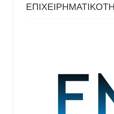
ΕΠΙΧΕΙΡΗΜΑΤΙΚΟΤΗ