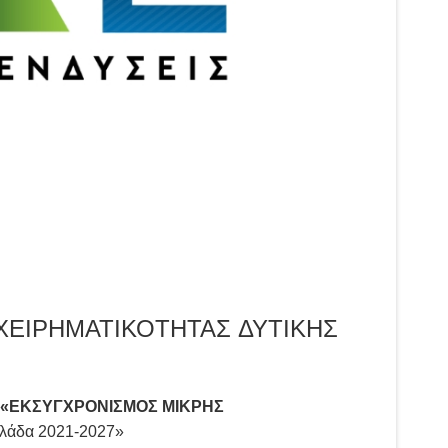
ΕΙΡΗΜΑΤΙΚΟΤΗΤΑΣ ΔΥΤΙΚΗΣ
«ΕΚΣΥΓΧΡΟΝΙΣΜΟΣ ΜΙΚΡΗΣ
λλάδα 2021-2027»