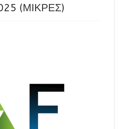
25 (ΜΙΚΡΕΣ)