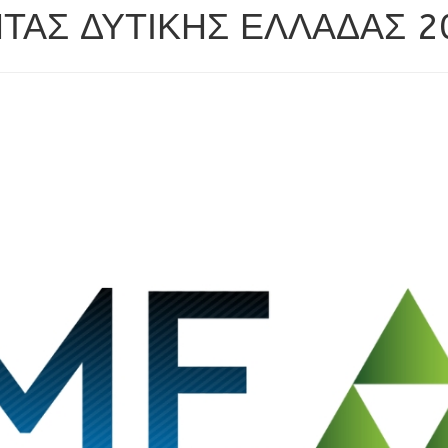
ΤΑΣ ΔΥΤΙΚΗΣ ΕΛΛΑΔΑΣ 20