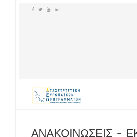
ΑΝΑΚΟΙΝΩΣΕΙΣ - 