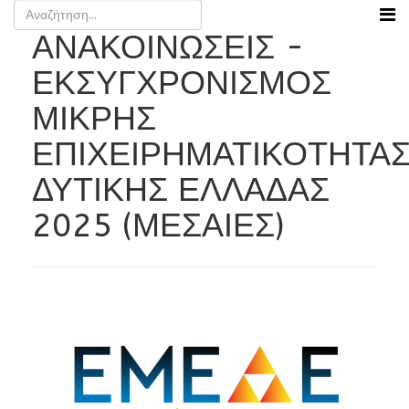
ΑΝΑΚΟΙΝΩΣΕΙΣ -
ΕΚΣΥΓΧΡΟΝΙΣΜΟΣ
ΜΙΚΡΗΣ
ΕΠΙΧΕΙΡΗΜΑΤΙΚΟΤΗΤΑ
ΔΥΤΙΚΗΣ ΕΛΛΑΔΑΣ
2025 (ΜΕΣΑΙΕΣ)