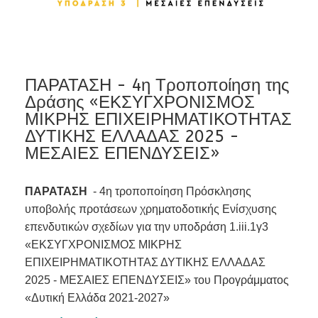
ΠΑΡΑΤΑΣΗ - 4η Τροποποίηση της
Δράσης «ΕΚΣΥΓΧΡΟΝΙΣΜΟΣ
ΜΙΚΡΗΣ ΕΠΙΧΕΙΡΗΜΑΤΙΚΟΤΗΤΑΣ
ΔΥΤΙΚΗΣ ΕΛΛΑΔΑΣ 2025 -
ΜΕΣΑΙΕΣ ΕΠΕΝΔΥΣΕΙΣ»
ΠΑΡΑΤΑΣΗ
- 4η τροποποίηση Πρόσκλησης
υποβολής προτάσεων χρηματοδοτικής Ενίσχυσης
επενδυτικών σχεδίων για την υποδράση 1.iii.1γ3
«ΕΚΣΥΓΧΡΟΝΙΣΜΟΣ ΜΙΚΡΗΣ
ΕΠΙΧΕΙΡΗΜΑΤΙΚΟΤΗΤΑΣ ΔΥΤΙΚΗΣ ΕΛΛΑΔΑΣ
2025 - ΜΕΣΑΙΕΣ ΕΠΕΝΔΥΣΕΙΣ» του Προγράμματος
«Δυτική Ελλάδα 2021-2027»