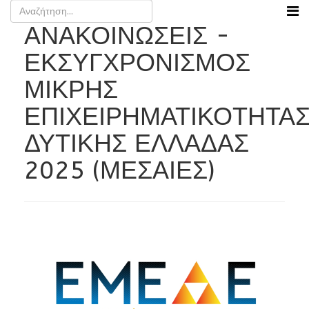
ΑΝΑΚΟΙΝΩΣΕΙΣ -
ΕΚΣΥΓΧΡΟΝΙΣΜΟΣ
ΜΙΚΡΗΣ
ΕΠΙΧΕΙΡΗΜΑΤΙΚΟΤΗΤΑ
ΔΥΤΙΚΗΣ ΕΛΛΑΔΑΣ
2025 (ΜΕΣΑΙΕΣ)