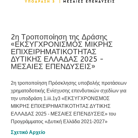
2η Τροποποίηση της Δράσης
«ΕΚΣΥΓΧΡΟΝΙΣΜΟΣ ΜΙΚΡΗΣ
ΕΠΙΧΕΙΡΗΜΑΤΙΚΟΤΗΤΑΣ
ΔΥΤΙΚΗΣ ΕΛΛΑΔΑΣ 2025 -
ΜΕΣΑΙΕΣ ΕΠΕΝΔΥΣΕΙΣ»
2η τροποποίηση Πρόσκλησης υποβολής προτάσεων
χρηματοδοτικής Ενίσχυσης επενδυτικών σχεδίων για
την υποδράση 1.iii.1γ3 «ΕΚΣΥΓΧΡΟΝΙΣΜΟΣ
ΜΙΚΡΗΣ ΕΠΙΧΕΙΡΗΜΑΤΙΚΟΤΗΤΑΣ ΔΥΤΙΚΗΣ
ΕΛΛΑΔΑΣ 2025 - ΜΕΣΑΙΕΣ ΕΠΕΝΔΥΣΕΙΣ» του
Προγράμματος «Δυτική Ελλάδα 2021-2027»
Σχετικό Αρχείο