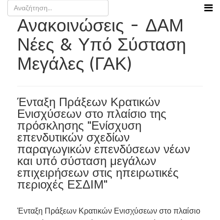
Ανακοινώσεις - ΔΑΜ
Νέες & Υπό Σύσταση
Μεγάλες (ΓΑΚ)
Ένταξη Πράξεων Κρατικών
Ενισχύσεων στο πλαίσιο της
πρόσκλησης "Ενίσχυση
επενδυτικών σχεδίων
παραγωγικών επενδύσεων νέων
και υπό σύσταση μεγάλων
επιχειρήσεων στις ηπειρωτικές
περιοχές ΕΣΔΙΜ"
Ένταξη Πράξεων Κρατικών Ενισχύσεων στο πλαίσιο