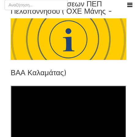
Παρουσίαση Δράσεων ΠΕΠ
Πελοποννήσου ( ΟΧΕ Μάνης -
ΒΑΑ Καλαμάτας)