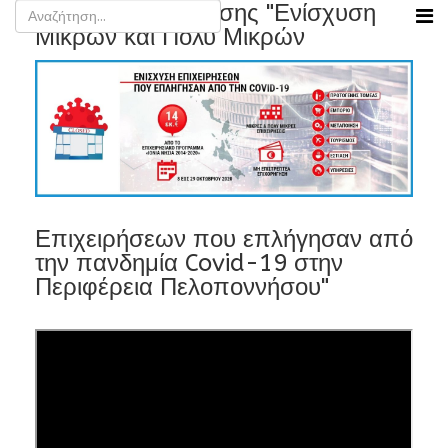
Παρουσίαση Δράσης "Ενίσχυση
Μικρών και Πολύ Μικρών
Επιχειρήσεων που επλήγησαν από
την πανδημία Covid-19 στην
Περιφέρεια Πελοποννήσου"