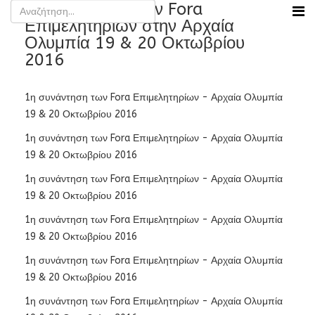
1η συνάντηση των Fora
Επιμελητηρίων στην Αρχαία
Ολυμπία 19 & 20 Οκτωβρίου
2016
1η συνάντηση των Fora Επιμελητηρίων - Αρχαία Ολυμπία
19 & 20 Οκτωβρίου 2016
1η συνάντηση των Fora Επιμελητηρίων - Αρχαία Ολυμπία
19 & 20 Οκτωβρίου 2016
1η συνάντηση των Fora Επιμελητηρίων - Αρχαία Ολυμπία
19 & 20 Οκτωβρίου 2016
1η συνάντηση των Fora Επιμελητηρίων - Αρχαία Ολυμπία
19 & 20 Οκτωβρίου 2016
1η συνάντηση των Fora Επιμελητηρίων - Αρχαία Ολυμπία
19 & 20 Οκτωβρίου 2016
1η συνάντηση των Fora Επιμελητηρίων - Αρχαία Ολυμπία