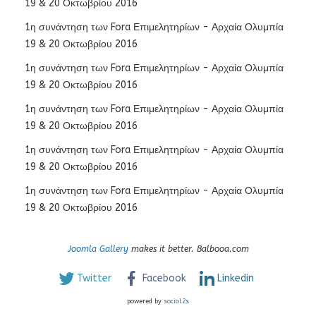
19 & 20 Οκτωβρίου 2016
1η συνάντηση των Fora Επιμελητηρίων - Αρχαία Ολυμπία
19 & 20 Οκτωβρίου 2016
1η συνάντηση των Fora Επιμελητηρίων - Αρχαία Ολυμπία
19 & 20 Οκτωβρίου 2016
1η συνάντηση των Fora Επιμελητηρίων - Αρχαία Ολυμπία
19 & 20 Οκτωβρίου 2016
1η συνάντηση των Fora Επιμελητηρίων - Αρχαία Ολυμπία
19 & 20 Οκτωβρίου 2016
1η συνάντηση των Fora Επιμελητηρίων - Αρχαία Ολυμπία
19 & 20 Οκτωβρίου 2016
Joomla Gallery
makes it better. Balbooa.com
Twitter
Facebook
Linkedin
powered by
social2s