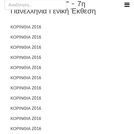
"ΚΟΡΙΝΘΙΑ 2016" - 7η
Πανελλήνια Γενική Έκθεση
ΚΟΡΙΝΘΙΑ 2016
ΚΟΡΙΝΘΙΑ 2016
ΚΟΡΙΝΘΙΑ 2016
ΚΟΡΙΝΘΙΑ 2016
ΚΟΡΙΝΘΙΑ 2016
ΚΟΡΙΝΘΙΑ 2016
ΚΟΡΙΝΘΙΑ 2016
ΚΟΡΙΝΘΙΑ 2016
ΚΟΡΙΝΘΙΑ 2016
ΚΟΡΙΝΘΙΑ 2016
ΚΟΡΙΝΘΙΑ 2016