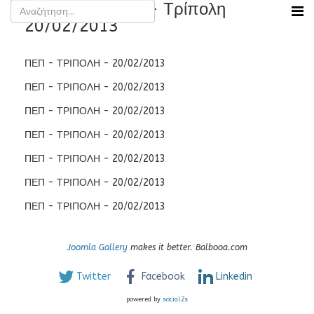
Εκδήλωση ΠΕΠ - Τρίπολη
20/02/2013
ΠΕΠ - ΤΡΙΠΟΛΗ - 20/02/2013
ΠΕΠ - ΤΡΙΠΟΛΗ - 20/02/2013
ΠΕΠ - ΤΡΙΠΟΛΗ - 20/02/2013
ΠΕΠ - ΤΡΙΠΟΛΗ - 20/02/2013
ΠΕΠ - ΤΡΙΠΟΛΗ - 20/02/2013
ΠΕΠ - ΤΡΙΠΟΛΗ - 20/02/2013
ΠΕΠ - ΤΡΙΠΟΛΗ - 20/02/2013
Joomla Gallery
makes it better. Balbooa.com
Twitter
Facebook
Linkedin
powered by
social2s