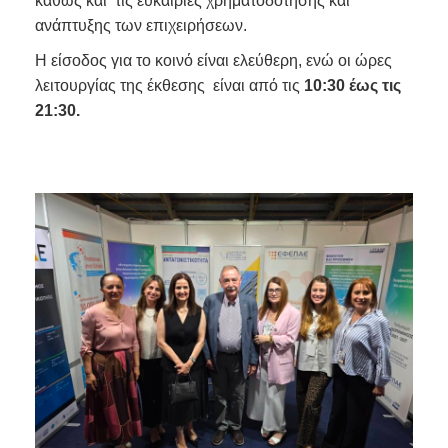
καθώς και τις ευκαιρίες χρηματοδότησης και
ανάπτυξης των επιχειρήσεων.
Η είσοδος για το κοινό είναι ελεύθερη, ενώ οι ώρες
λειτουργίας της έκθεσης είναι από τις
10:30 έως τις
21:30.