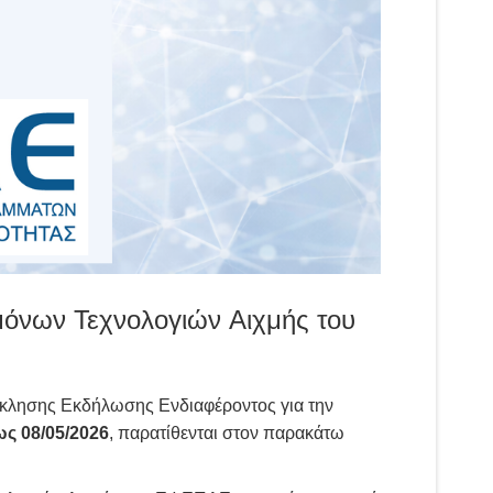
όνων Τεχνολογιών Αιχμής του
σκλησης Εκδήλωσης Ενδιαφέροντος για την
ως 08/05/2026
, παρατίθενται στον παρακάτω