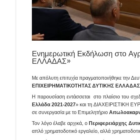
Ενημερωτική Εκδήλωση στο 
ΕΛΛΑΔΑΣ»
Με απόλυτη επιτυχία πραγματοποιήθηκε την Δευ
ΕΠΙΧΕΙΡΗΜΑΤΙΚΟΤΗΤΑΣ ΔΥΤΙΚΗΣ ΕΛΛΑΔΑΣ
Η παρουσίαση εντάσσεται στο πλαίσιο του σχε
Ελλάδα 2021-2027
» και τη ΔΙΑΧΕΙΡΙΣΤΙΚΗ
σε συνεργασία με το Επιμελητήριο
Αιτωλοακαρν
Τον λόγο έλαβε αρχικά, ο
Περιφερειάρχης
Δυτι
απλό χρηματοδοτικό εργαλείο, αλλά χρηματοδοτι