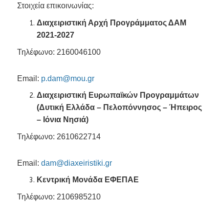
Στοιχεία επικοινωνίας:
Διαχειριστική Αρχή Προγράμματος ΔΑΜ
2021-2027
Τηλέφωνο: 2160046100
Email:
p.dam@mou.gr
Διαχειριστική Ευρωπαϊκών Προγραμμάτων
(Δυτική Ελλάδα – Πελοπόννησος – Ήπειρος
– Ιόνια Νησιά)
Τηλέφωνο: 2610622714
Email:
dam@diaxeiristiki.gr
Κεντρική Μονάδα ΕΦΕΠΑΕ
Τηλέφωνο: 2106985210