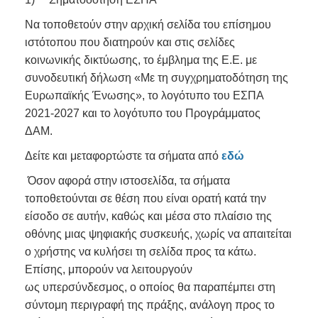
Να τοποθετούν στην αρχική σελίδα του επίσημου
ιστότοπου που διατηρούν και στις σελίδες
κοινωνικής δικτύωσης, το έμβλημα της Ε.Ε. με
συνοδευτική δήλωση «Με τη συγχρηματοδότηση της
Ευρωπαϊκής Ένωσης», το λογότυπο του ΕΣΠΑ
2021-2027 και το λογότυπο του Προγράμματος
ΔΑΜ.
Δείτε και μεταφορτώστε τα σήματα από
εδώ
Όσον αφορά στην ιστοσελίδα, τα σήματα
τοποθετούνται σε θέση που είναι ορατή κατά την
είσοδο σε αυτήν, καθώς και μέσα στο πλαίσιο της
οθόνης μιας ψηφιακής συσκευής, χωρίς να απαιτείται
ο χρήστης να κυλήσει τη σελίδα προς τα κάτω.
Επίσης, μπορούν να λειτουργούν
ως υπερσύνδεσμος, ο οποίος θα παραπέμπει στη
σύντομη περιγραφή της πράξης, ανάλογη προς το