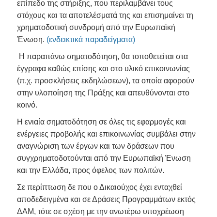
επίπεδο της στήριξης, που περιλαμβάνει τους
στόχους και τα αποτελέσματά της και επισημαίνει τη
χρηματοδοτική συνδρομή από την Ευρωπαϊκή
Ένωση.
(ενδεικτικά παραδείγματα)
Η παραπάνω σηματοδότηση, θα τοποθετείται στα
έγγραφα καθώς επίσης και στο υλικό επικοινωνίας
(π.χ. προσκλήσεις εκδηλώσεων), τα οποία αφορούν
στην υλοποίηση της Πράξης και απευθύνονται στο
κοινό.
Η ενιαία σηματοδότηση σε όλες τις εφαρμογές και
ενέργειες προβολής και επικοινωνίας συμβάλει στην
αναγνώριση των έργων και των δράσεων που
συγχρηματοδοτούνται από την Ευρωπαϊκή Ένωση
και την Ελλάδα, προς όφελος των πολιτών.
Σε περίπτωση δε που ο Δικαιούχος έχει ενταχθεί
αποδεδειγμένα και σε Δράσεις Προγραμμάτων εκτός
ΔΑΜ, τότε σε σχέση με την ανωτέρω υποχρέωση