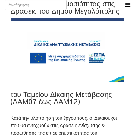
Υποχρεώσεις Δημοσιότητας στις
Δράσεις του Δήμου Μεγαλόπολης
του Ταμείου Δίκαιης Μετάβασης
(ΔΑΜ07 έως ΔΑΜ12)
Κατά την υλοποίηση του έργου τους, οι Δικαιούχοι
που θα ενταχθούν στις Δράσεις ενίσχυσης &
προώθησης της επιχειρηματικότητας του