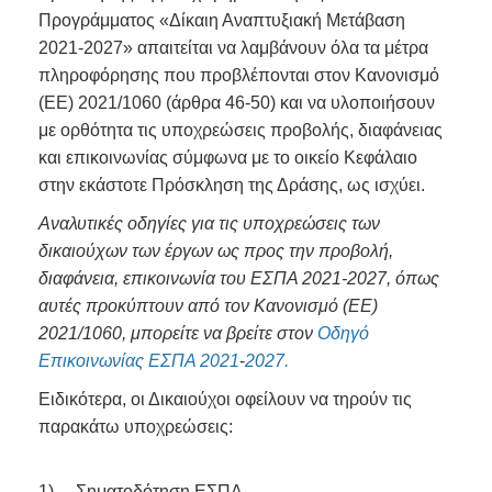
Προγράμματος «Δίκαιη Αναπτυξιακή Μετάβαση
2021-2027» απαιτείται να λαμβάνουν όλα τα μέτρα
πληροφόρησης που προβλέπονται στον Κανονισμό
(ΕΕ) 2021/1060 (άρθρα 46-50) και να υλοποιήσουν
με ορθότητα τις υποχρεώσεις προβολής, διαφάνειας
και επικοινωνίας σύμφωνα με το οικείο Κεφάλαιο
στην εκάστοτε Πρόσκληση της Δράσης, ως ισχύει.
Αναλυτικές οδηγίες για τις υποχρεώσεις των
δικαιούχων των έργων ως προς την προβολή,
διαφάνεια, επικοινωνία του ΕΣΠΑ 2021-2027, όπως
αυτές προκύπτουν από τον Κανονισμό (ΕΕ)
2021/1060, μπορείτε να βρείτε στον
Οδηγό
Επικοινωνίας ΕΣΠΑ 2021
-
2027
.
Ειδικότερα, οι Δικαιούχοι οφείλουν να τηρούν τις
παρακάτω υποχρεώσεις:
1) Σηματοδότηση ΕΣΠΑ