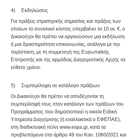
4) Εκδηλώσεις
Για πράξεις στρατηγικής σημασίας και πράξεις των
οποίων το συνολικό κόστος υπερβαίνει τα 10 εκ. €, ο
Δικαιούχοι θα πρέπει να οργανώσουν μια εκδήλωση
ή μια δραστηριότητα επικοινωνίας, ανάλογα με την
περίσταση, με τη συμμετοχή της Ευρωπαϊκής
Επιτροπής και της αρμόδιας Διαχειριστικής Αρχής σε
εύθετο χρόνο.
5) Συμπερίληψη σε κατάλογο πράξεων
Οι Δικαιούχοι θα πρέπει να αποδέχονται τη
συμπερίληψή τους στον κατάλογο των πράξεων του
Προγράμματος που δημοσιοποιεί η οικεία Ειδική
Υπηρεσία Διαχείρισης (ή εναλλακτικά ο ΕΦΕΠΑΕ),
στη διαδικτυακή πύλη www.espa.gr, κατά τα
προβλεπόμενα στο άρθρο 49 του Καν. 1060/2021 και