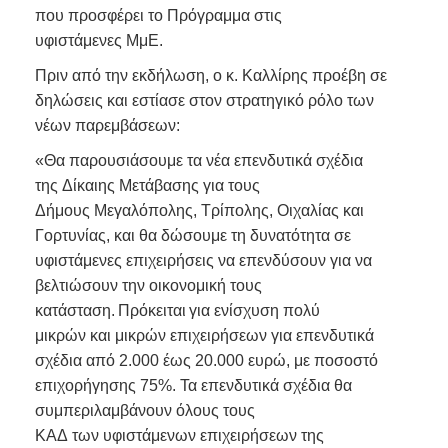
που προσφέρει το Πρόγραμμα στις
υφιστάμενες ΜμΕ.
Πριν από την εκδήλωση, ο κ. Καλλίρης προέβη σε
δηλώσεις και εστίασε στον στρατηγικό ρόλο των
νέων παρεμβάσεων:
«Θα παρουσιάσουμε τα νέα επενδυτικά σχέδια
της Δίκαιης Μετάβασης για τους
Δήμους Μεγαλόπολης, Τρίπολης, Οιχαλίας και
Γορτυνίας, και θα δώσουμε τη δυνατότητα σε
υφιστάμενες επιχειρήσεις να επενδύσουν για να
βελτιώσουν την οικονομική τους
κατάσταση. Πρόκειται για ενίσχυση πολύ
μικρών και μικρών επιχειρήσεων για επενδυτικά
σχέδια από 2.000 έως 20.000 ευρώ, με ποσοστό
επιχορήγησης 75%. Τα επενδυτικά σχέδια θα
συμπεριλαμβάνουν όλους τους
ΚΑΔ των υφιστάμενων επιχειρήσεων της