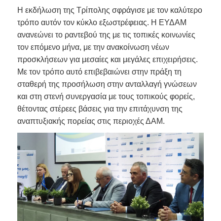
Η εκδήλωση της Τρίπολης σφράγισε με τον καλύτερο
τρόπο αυτόν τον κύκλο εξωστρέφειας. Η ΕΥΔΑΜ
ανανεώνει το ραντεβού της με τις τοπικές κοινωνίες
τον επόμενο μήνα, με την ανακοίνωση νέων
προσκλήσεων για μεσαίες και μεγάλες επιχειρήσεις.
Με τον τρόπο αυτό επιβεβαιώνει στην πράξη τη
σταθερή της προσήλωση στην ανταλλαγή γνώσεων
και στη στενή συνεργασία με τους τοπικούς φορείς,
θέτοντας στέρεες βάσεις για την επιτάχυνση της
αναπτυξιακής πορείας στις περιοχές ΔΑΜ.