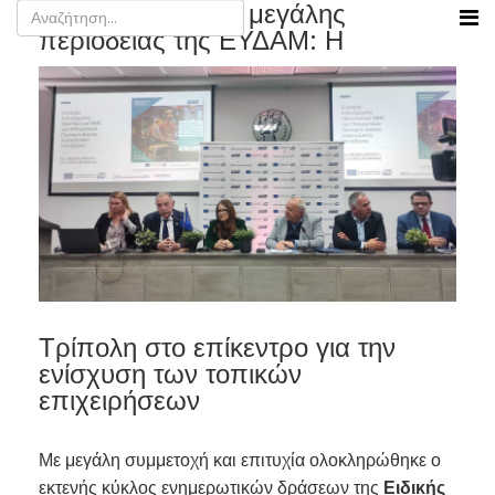
Ολοκλήρωση της μεγάλης
περιοδείας της ΕΥΔΑΜ: Η
Τρίπολη στο επίκεντρο για την
ενίσχυση των τοπικών
επιχειρήσεων
Με μεγάλη συμμετοχή και επιτυχία ολοκληρώθηκε ο
εκτενής κύκλος ενημερωτικών δράσεων της
Ειδικής