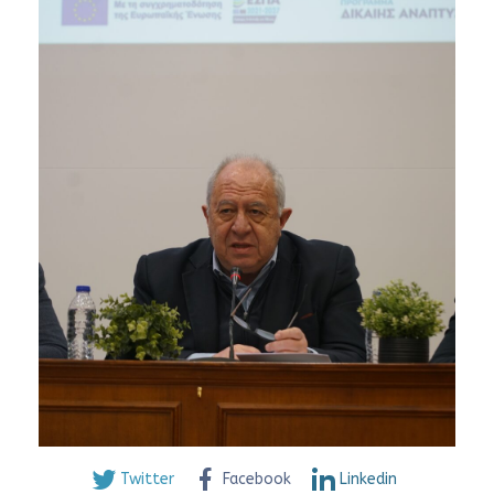
Twitter
Facebook
Linkedin