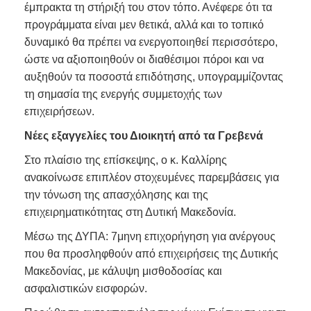
έμπρακτα τη στήριξή του στον τόπο. Ανέφερε ότι τα
προγράμματα είναι μεν θετικά, αλλά και το τοπικό
δυναμικό θα πρέπει να ενεργοποιηθεί περισσότερο,
ώστε να αξιοποιηθούν οι διαθέσιμοι πόροι και να
αυξηθούν τα ποσοστά επιδότησης, υπογραμμίζοντας
τη σημασία της ενεργής συμμετοχής των
επιχειρήσεων.
Νέες εξαγγελίες του Διοικητή από τα Γρεβενά
Στο πλαίσιο της επίσκεψης, ο κ. Καλλίρης
ανακοίνωσε επιπλέον στοχευμένες παρεμβάσεις για
την τόνωση της απασχόλησης και της
επιχειρηματικότητας στη Δυτική Μακεδονία.
Μέσω της ΔΥΠΑ: 7μηνη επιχορήγηση για ανέργους
που θα προσληφθούν από επιχειρήσεις της Δυτικής
Μακεδονίας, με κάλυψη μισθοδοσίας και
ασφαλιστικών εισφορών.