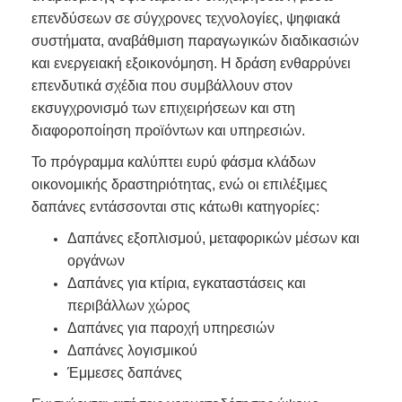
επενδύσεων σε σύγχρονες τεχνολογίες, ψηφιακά
συστήματα, αναβάθμιση παραγωγικών διαδικασιών
και ενεργειακή εξοικονόμηση. Η δράση ενθαρρύνει
επενδυτικά σχέδια που συμβάλλουν στον
εκσυγχρονισμό των επιχειρήσεων και στη
διαφοροποίηση προϊόντων και υπηρεσιών.
Το πρόγραμμα καλύπτει ευρύ φάσμα κλάδων
οικονομικής δραστηριότητας, ενώ οι επιλέξιμες
δαπάνες εντάσσονται στις κάτωθι κατηγορίες:
Δαπάνες εξοπλισμού, μεταφορικών μέσων και
οργάνων
Δαπάνες για κτίρια, εγκαταστάσεις και
περιβάλλων χώρος
Δαπάνες για παροχή υπηρεσιών
Δαπάνες λογισμικού
Έμμεσες δαπάνες