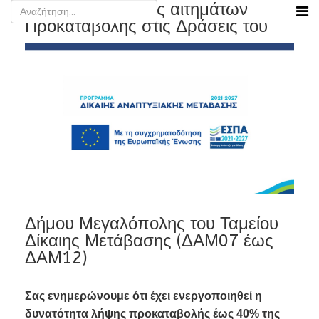
Έναρξη υποβολής αιτημάτων
Προκαταβολής στις Δράσεις του
Δήμου Μεγαλόπολης του Ταμείου
Δίκαιης Μετάβασης (ΔΑΜ07 έως
ΔΑΜ12)
Σας ενημερώνουμε ότι έχει ενεργοποιηθεί η
δυνατότητα λήψης προκαταβολής έως 40% της