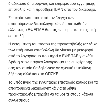
διαδικασία δημιουργίας και επιμερισμού εγγυητικής
επιστολής και η προσθήκη IBAN από τον δικαιούχο.
Σε περίπτωση που από τον έλεγχο των
απαιτούμενων δικαιολογητικών διαπιστωθούν
ελλείψεις ο ΕΦΕΠΑΕ θα σας ενημερώσει με σχετική
επιστολή.
Η εκταμίευση του ποσού της προκαταβολής (αλλά και
των επόμενων καταβολών) θα γίνεται με μεταφορά
από το λογαριασμό που τηρεί ο ΕΦΕΠΑΕ για κάθε
Δράση στον εταιρικό λογαριασμό της επιχείρησης
σας τον οποίο θα δηλώσετε σε σχετική υπεύθυνη
δήλωση αλλά και στο ΟΠΣΚΕ.
Το υπόδειγμα της εγγυητικής επιστολής καθώς και τα
απαιτούμενα δικαιολογητικά για τη λήψη
προκαταβολής μπορείτε να τα βρείτε στους κάτωθι
συνδέσμους: