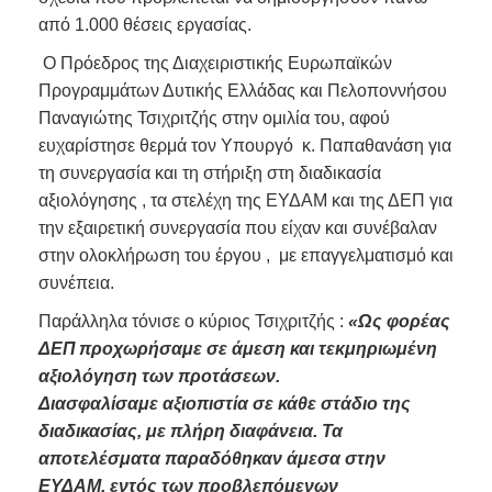
από 1.000 θέσεις εργασίας.
Ο Πρόεδρος της Διαχειριστικής Ευρωπαϊκών
Προγραμμάτων Δυτικής Ελλάδας και Πελοποννήσου
Παναγιώτης Τσιχριτζής στην ομιλία του, αφού
ευχαρίστησε θερμά τον Υπουργό κ. Παπαθανάση για
τη συνεργασία και τη στήριξη στη διαδικασία
αξιολόγησης , τα στελέχη της ΕΥΔΑΜ και της ΔΕΠ για
την εξαιρετική συνεργασία που είχαν και συνέβαλαν
στην ολοκλήρωση του έργου , με επαγγελματισμό και
συνέπεια.
Παράλληλα τόνισε ο κύριος Τσιχριτζής :
«Ως φορέας
ΔΕΠ προχωρήσαμε σε άμεση και τεκμηριωμένη
αξιολόγηση των προτάσεων.
Διασφαλίσαμε αξιοπιστία σε κάθε στάδιο της
διαδικασίας, με πλήρη διαφάνεια. Τα
αποτελέσματα παραδόθηκαν άμεσα στην
ΕΥΔΑΜ, εντός των προβλεπόμενων