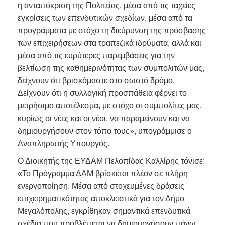
η ανταπόκριση της Πολιτείας, μέσα από τις ταχείες
εγκρίσεις των επενδυτικών σχεδίων, μέσα από τα
προγράμματα με στόχο τη διεύρυνση της πρόσβασης
των επιχειρήσεων στα τραπεζικά ιδρύματα, αλλά και
μέσα από τις ευρύτερες παρεμβάσεις για την
βελτίωση της καθημερινότητας των συμπολιτών μας,
δείχνουν ότι βρισκόμαστε στο σωστό δρόμο.
Δείχνουν ότι η συλλογική προσπάθεια φέρνει το
μετρήσιμο αποτέλεσμα, με στόχο οι συμπολίτες μας,
κυρίως οι νέες και οι νέοι, να παραμείνουν και να
δημιουργήσουν στον τόπο τους», υπογράμμισε ο
Αναπληρωτής Υπουργός.
Ο Διοικητής της ΕΥΔΑΜ Πελοπίδας Καλλίρης τόνισε:
«Το Πρόγραμμα ΔΑΜ βρίσκεται πλέον σε πλήρη
ενεργοποίηση. Μέσα από στοχευμένες δράσεις
επιχειρηματικότητας αποκλειστικά για τον Δήμο
Μεγαλόπολης, εγκρίθηκαν σημαντικά επενδυτικά
σχέδια που προβλέπεται να δημιουργήσουν πάνω