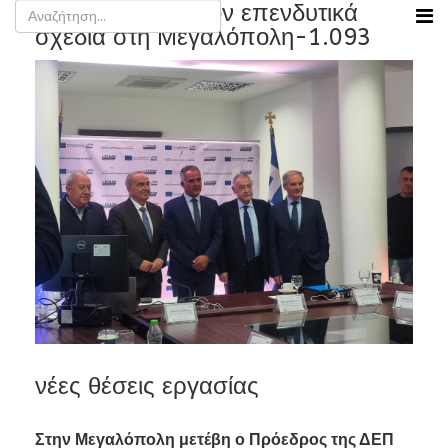
ΔΑΜ: 80 επιπλέον επενδυτικά
σχέδια στη Μεγαλόπολη-1.093
νέες θέσεις εργασίας
Στην Μεγαλόπολη μετέβη ο Πρόεδρος της ΔΕΠ