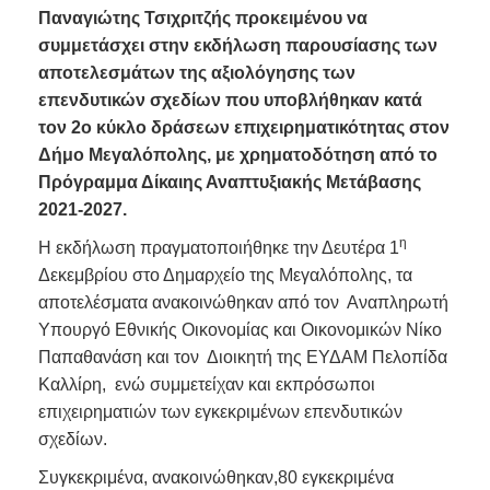
Παναγιώτης Τσιχριτζής προκειμένου να
συμμετάσχει στην εκδήλωση παρουσίασης των
αποτελεσμάτων της αξιολόγησης των
επενδυτικών σχεδίων που υποβλήθηκαν κατά
τον 2ο κύκλο δράσεων επιχειρηματικότητας στον
Δήμο Μεγαλόπολης, με χρηματοδότηση από το
Πρόγραμμα Δίκαιης Αναπτυξιακής Μετάβασης
2021-2027.
η
Η εκδήλωση πραγματοποιήθηκε την Δευτέρα 1
Δεκεμβρίου στο Δημαρχείο της Μεγαλόπολης, τα
αποτελέσματα ανακοινώθηκαν από τον Αναπληρωτή
Υπουργό Εθνικής Οικονομίας και Οικονομικών Νίκο
Παπαθανάση και τον Διοικητή της ΕΥΔΑΜ Πελοπίδα
Καλλίρη, ενώ συμμετείχαν και εκπρόσωποι
επιχειρηματιών των εγκεκριμένων επενδυτικών
σχεδίων.
Συγκεκριμένα, ανακοινώθηκαν,80 εγκεκριμένα