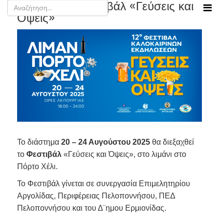
Η ΔΕΠ στο Φεστιβάλ «Γεύσεις και
Όψεις»
Το διάστημα
20 – 24 Αυγούστου 2025
θα διεξαχθεί
το
Φεστιβάλ
«Γεύσεις και Όψεις», στο λιμάνι στο
Πόρτο Χέλι.
Το Φεστιβάλ γίνεται σε συνεργασία Επιμελητηρίου
Αργολίδας, Περιφέρειας Πελοποννήσου, ΠΕΔ
Πελοποννήσου και του Δ¨ημου Ερμιονίδας.