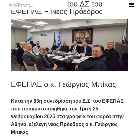
83η Συνεδρίαση του ΔΣ του
ΕΦΕΠΑΕ – Νέος Πρόεδρος
ΕΦΕΠΑΕ ο κ. Γεώργιος Μπίκας
Κατά την 83η συνεδρίαση του Δ.Σ. του ΕΦΕΠΑΕ
που πραγματοποιήθηκε την Τρίτη 25
Φεβρουαρίου 2025 στα γραφεία του φορέα στην
Αθήνα, εξελέγη νέος Πρόεδρος ο κ. Γεώργιος
Μπίκας