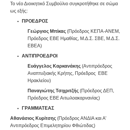
Το νέο Διοικητικό Συμβούλιο συγκροτήθηκε σε σώμα
ως εξής:
ΠΡΟΕΔΡΟΣ
Γεώργιος Μπίκας
(Πρόεδρος ΚΕΠΑ-ΑΝΕΜ,
Πρόεδρος ΕΒΕ Ημαθίας, Μ.Δ.Σ. ΣΒΕ, Μ.Δ.Σ.
ΕΒΕΑ)
ΑΝΤΙΠΡΟΕΔΡΟΙ
Ευάγγελος Καρκανάκης
(Αντιπρόεδρος
Αναπτυξιακής Κρήτης, Πρόεδρος ΕΒΕ
Ηρακλείου)
Παναγιώτης Τσιχριτζής
(Πρόεδρος ΔΕΠ,
Πρόεδρος ΕΒΕ Αιτωλοακαρνανίας)
ΓΡΑΜΜΑΤΕΑΣ
Αθανάσιος Κυρίτσης
(Πρόεδρος ΑΝΔΙΑ και Α’
Αντιπρόεδρος Επιμελητηρίου Φθιώτιδας)