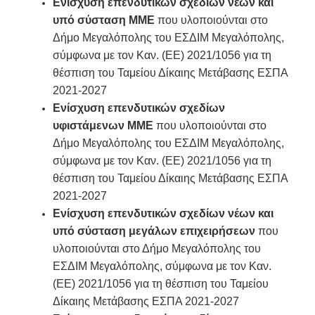
Ενίσχυση επενδυτικών σχεδίων νέων και
υπό σύσταση ΜΜΕ
που υλοποιούνται στο
Δήμο Μεγαλόπολης του ΕΣΔΙΜ Μεγαλόπολης,
σύμφωνα με τον Καν. (ΕΕ) 2021/1056 για τη
θέσπιση του Ταμείου Δίκαιης Μετάβασης ΕΣΠΑ
2021-2027
Ενίσχυση επενδυτικών σχεδίων
υφιστάμενων ΜΜΕ
που υλοποιούνται στο
Δήμο Μεγαλόπολης του ΕΣΔΙΜ Μεγαλόπολης,
σύμφωνα με τον Καν. (ΕΕ) 2021/1056 για τη
θέσπιση του Ταμείου Δίκαιης Μετάβασης ΕΣΠΑ
2021-2027
Ενίσχυση επενδυτικών σχεδίων νέων και
υπό σύσταση μεγάλων επιχειρήσεων
που
υλοποιούνται στο Δήμο Μεγαλόπολης του
ΕΣΔΙΜ Μεγαλόπολης, σύμφωνα με τον Καν.
(ΕΕ) 2021/1056 για τη θέσπιση του Ταμείου
Δίκαιης Μετάβασης ΕΣΠΑ 2021-2027