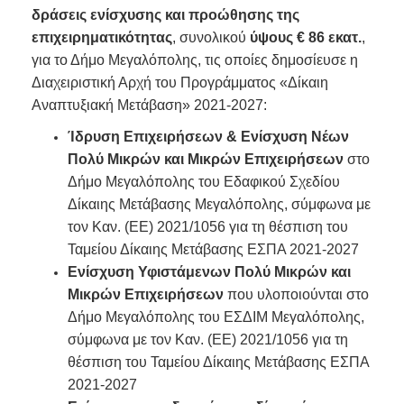
δράσεις ενίσχυσης και προώθησης της
επιχειρηματικότητας
, συνολικού
ύψους
€ 86 εκατ.
,
για το Δήμο Μεγαλόπολης, τις οποίες δημοσίευσε η
Διαχειριστική Αρχή του Προγράμματος «Δίκαιη
Αναπτυξιακή Μετάβαση» 2021-2027:
Ίδρυση Επιχειρήσεων & Ενίσχυση Νέων
Πολύ Μικρών και Μικρών Επιχειρήσεων
στο
Δήμο Μεγαλόπολης του Εδαφικού Σχεδίου
Δίκαιης Μετάβασης Μεγαλόπολης, σύμφωνα με
τον Καν. (ΕΕ) 2021/1056 για τη θέσπιση του
Ταμείου Δίκαιης Μετάβασης ΕΣΠΑ 2021-2027
Ενίσχυση Υφιστάμενων Πολύ Μικρών και
Μικρών Επιχειρήσεων
που υλοποιούνται στο
Δήμο Μεγαλόπολης του ΕΣΔΙΜ Μεγαλόπολης,
σύμφωνα με τον Καν. (ΕΕ) 2021/1056 για τη
θέσπιση του Ταμείου Δίκαιης Μετάβασης ΕΣΠΑ
2021-2027