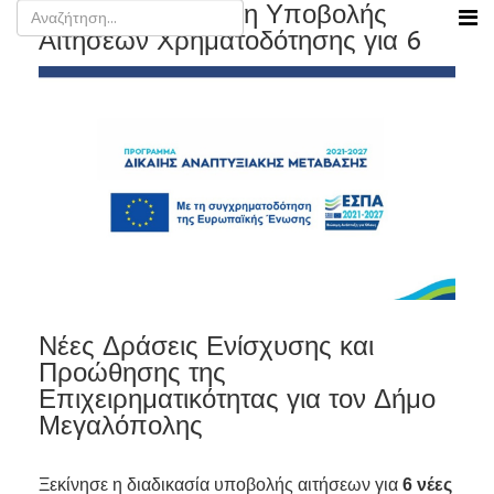
ΔΤ για την Έναρξη Υποβολής
Αιτήσεων Χρηματοδότησης για 6
Νέες Δράσεις Ενίσχυσης και
Προώθησης της
Επιχειρηματικότητας για τον Δήμο
Μεγαλόπολης
Ξεκίνησε η διαδικασία υποβολής αιτήσεων για
6 νέες