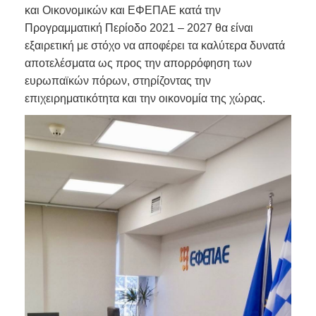
και Οικονομικών και ΕΦΕΠΑΕ κατά την
Προγραμματική Περίοδο 2021 – 2027 θα είναι
εξαιρετική με στόχο να αποφέρει τα καλύτερα δυνατά
αποτελέσματα ως προς την απορρόφηση των
ευρωπαϊκών πόρων, στηρίζοντας την
επιχειρηματικότητα και την οικονομία της χώρας.